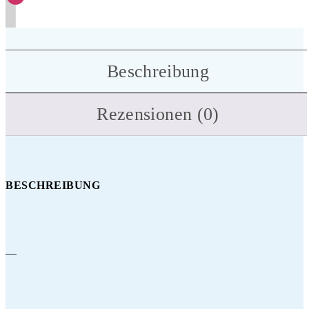
Beschreibung
Rezensionen (0)
BESCHREIBUNG
—