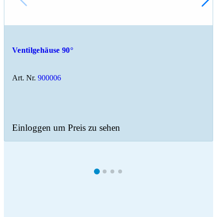
Ventilgehäuse 90°
Art. Nr.
900006
Einloggen um Preis zu sehen