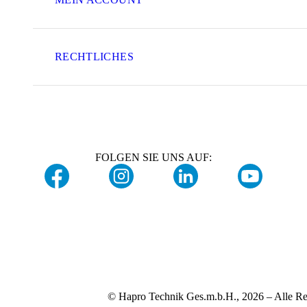
RECHTLICHES
FOLGEN SIE UNS AUF:
© Hapro Technik Ges.m.b.H., 2026 – Alle Re