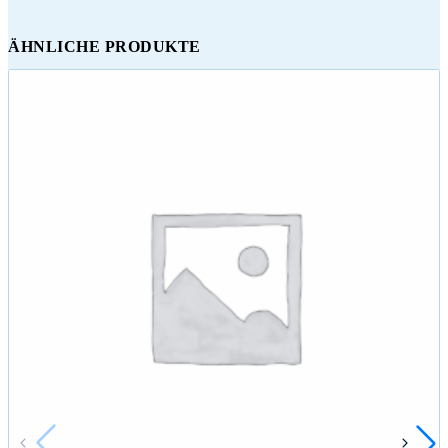
ÄHNLICHE PRODUKTE