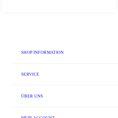
SHOP INFORMATION
SERVICE
ÜBER UNS
MEIN ACCOUNT