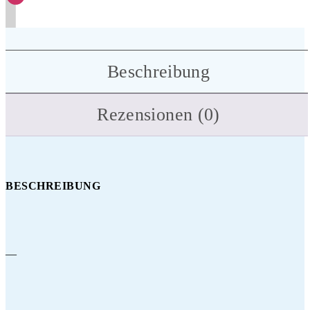
Beschreibung
Rezensionen (0)
BESCHREIBUNG
—