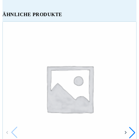
ÄHNLICHE PRODUKTE