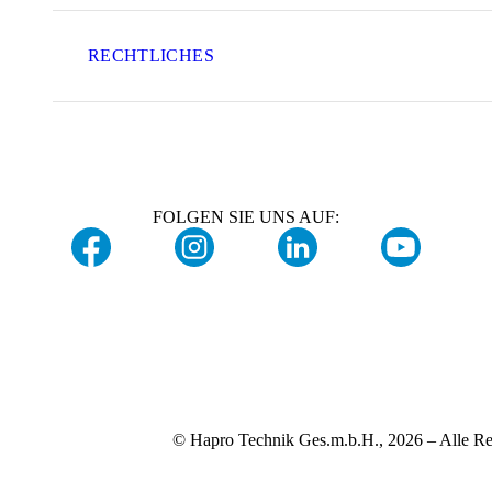
RECHTLICHES
FOLGEN SIE UNS AUF:
© Hapro Technik Ges.m.b.H., 2026 – Alle Re