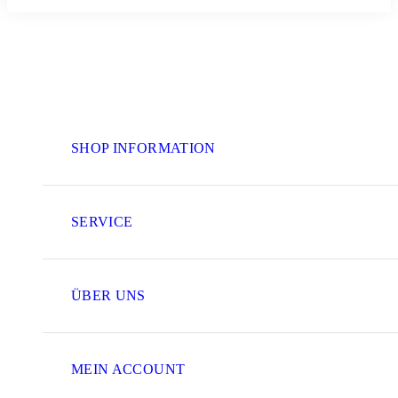
SHOP INFORMATION
SERVICE
ÜBER UNS
MEIN ACCOUNT