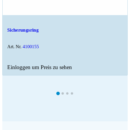
Sicherungsring
Art. Nr.
4100155
Einloggen um Preis zu sehen