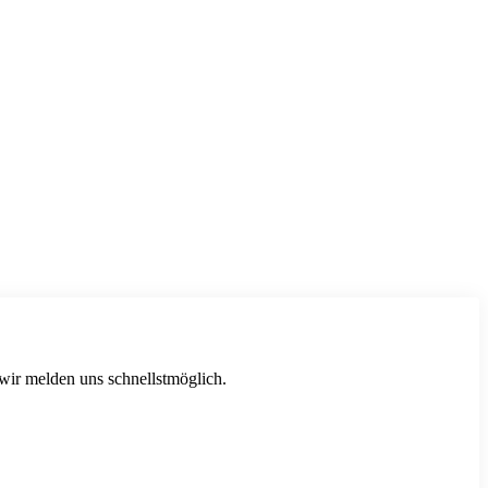
 wir melden uns schnellstmöglich.