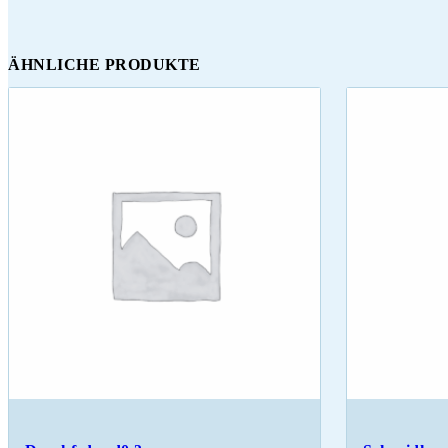
ÄHNLICHE PRODUKTE