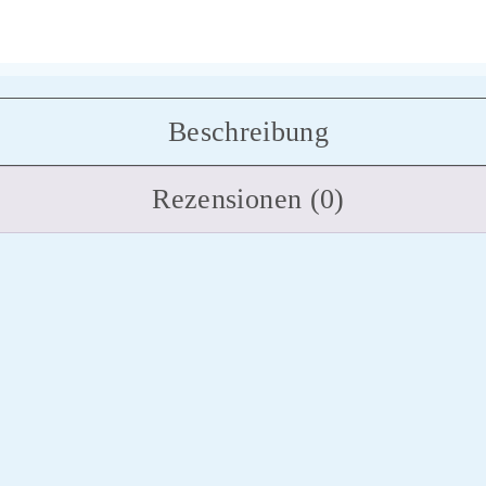
Beschreibung
Rezensionen (0)