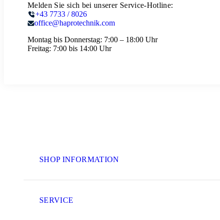
Melden Sie sich bei unserer Service-Hotline:
+43 7733 / 8026
office@haprotechnik.com
Montag bis Donnerstag:
7:00 – 18:00 Uhr
Freitag:
7:00 bis 14:00 Uhr
SHOP INFORMATION
SERVICE