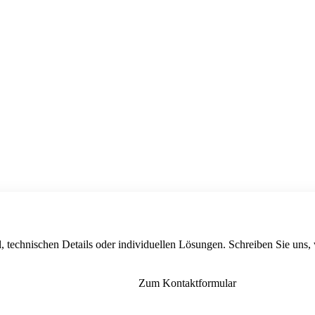
, technischen Details oder individuellen Lösungen. Schreiben Sie uns,
Zum Kontaktformular