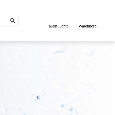
Mein Konto
Warenkorb