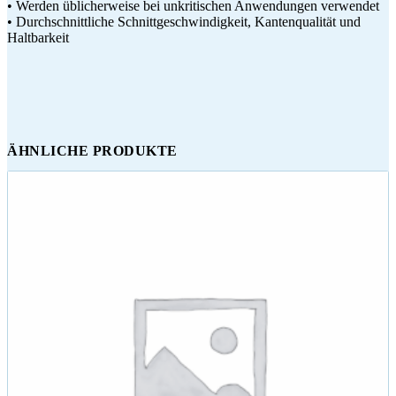
• Werden üblicherweise bei unkritischen Anwendungen verwendet
• Durchschnittliche Schnittgeschwindigkeit, Kantenqualität und
Haltbarkeit
ÄHNLICHE PRODUKTE