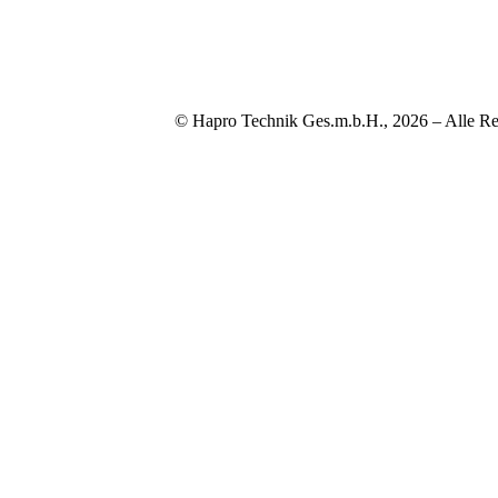
© Hapro Technik Ges.m.b.H., 2026 – Alle Re