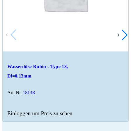
Wasserdüse Rubin - Type 18,
Di=0,13mm
Art. Nr.
1813R
Einloggen um Preis zu sehen