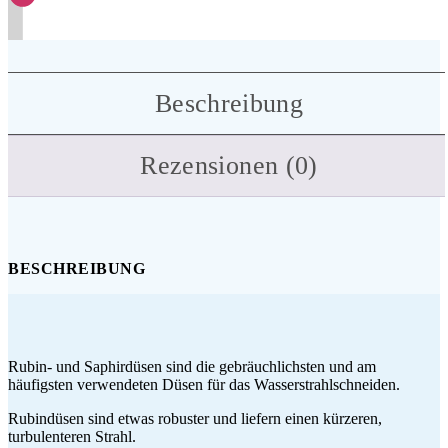
Beschreibung
Rezensionen (0)
BESCHREIBUNG
Rubin- und Saphirdüsen sind die gebräuchlichsten und am
häufigsten verwendeten Düsen für das Wasserstrahlschneiden.
Rubindüsen sind etwas robuster und liefern einen kürzeren,
turbulenteren Strahl.