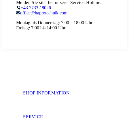
Melden Sie sich bei unserer Service-Hotline:
+43 7733 / 8026
office@haprotechnik.com
Montag bis Donnerstag:
7:00 – 18:00 Uhr
Freitag:
7:00 bis 14:00 Uhr
SHOP INFORMATION
SERVICE