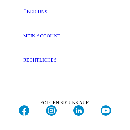
ÜBER UNS
MEIN ACCOUNT
RECHTLICHES
FOLGEN SIE UNS AUF: