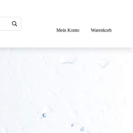
Mein Konto
Warenkorb