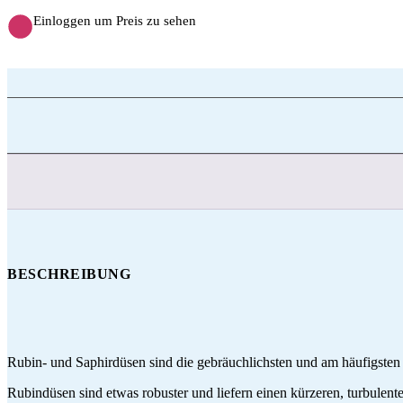
Einloggen um Preis zu sehen
BESCHREIBUNG
Rubin- und Saphirdüsen sind die gebräuchlichsten und am häufigsten
Rubindüsen sind etwas robuster und liefern einen kürzeren, turbulente