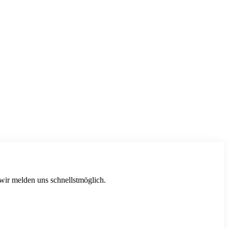
 wir melden uns schnellstmöglich.