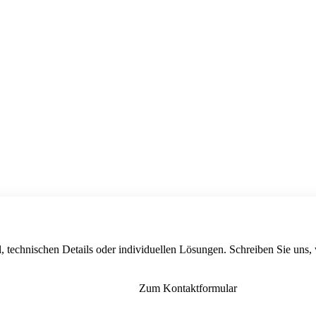
, technischen Details oder individuellen Lösungen. Schreiben Sie uns,
Zum Kontaktformular