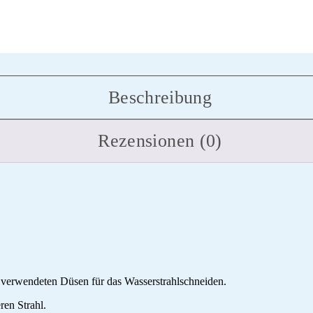
Beschreibung
Rezensionen (0)
 verwendeten Düsen für das Wasserstrahlschneiden.
ren Strahl.