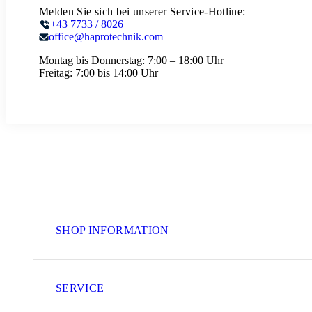
Melden Sie sich bei unserer Service-Hotline:
+43 7733 / 8026
office@haprotechnik.com
Montag bis Donnerstag:
7:00 – 18:00 Uhr
Freitag:
7:00 bis 14:00 Uhr
SHOP INFORMATION
SERVICE