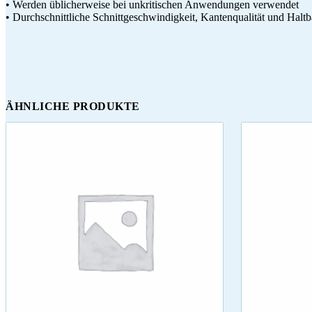
• Werden üblicherweise bei unkritischen Anwendungen verwendet
• Durchschnittliche Schnittgeschwindigkeit, Kantenqualität und Haltb
ÄHNLICHE PRODUKTE