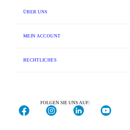
ÜBER UNS
MEIN ACCOUNT
RECHTLICHES
FOLGEN SIE UNS AUF: