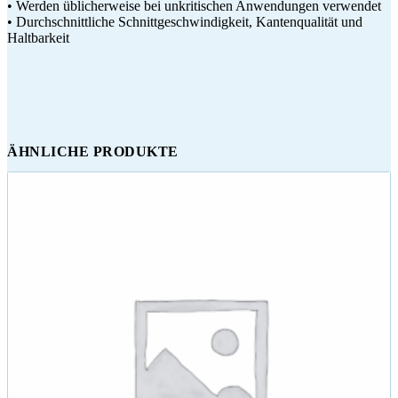
• Werden üblicherweise bei unkritischen Anwendungen verwendet
• Durchschnittliche Schnittgeschwindigkeit, Kantenqualität und
Haltbarkeit
ÄHNLICHE PRODUKTE