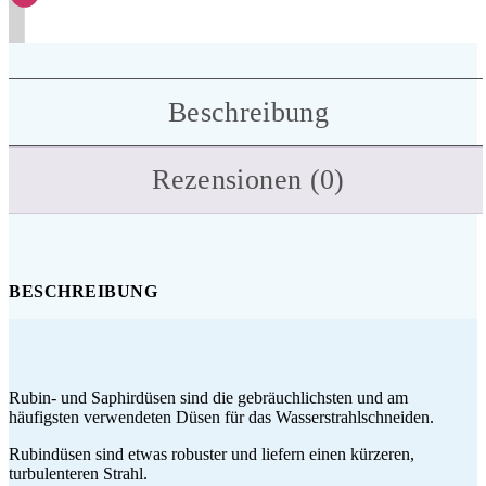
Beschreibung
Rezensionen (0)
BESCHREIBUNG
Rubin- und Saphirdüsen sind die gebräuchlichsten und am
häufigsten verwendeten Düsen für das Wasserstrahlschneiden.
Rubindüsen sind etwas robuster und liefern einen kürzeren,
turbulenteren Strahl.