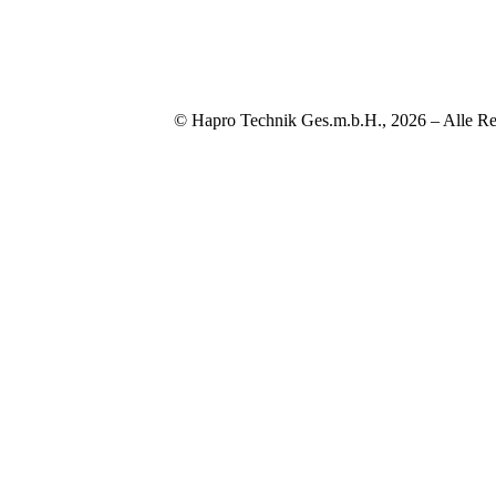
© Hapro Technik Ges.m.b.H., 2026 – Alle Re