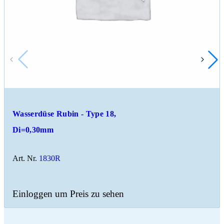
Wasserdüse Rubin - Type 18,
Di=0,30mm
Art. Nr.
1830R
Einloggen um Preis zu sehen