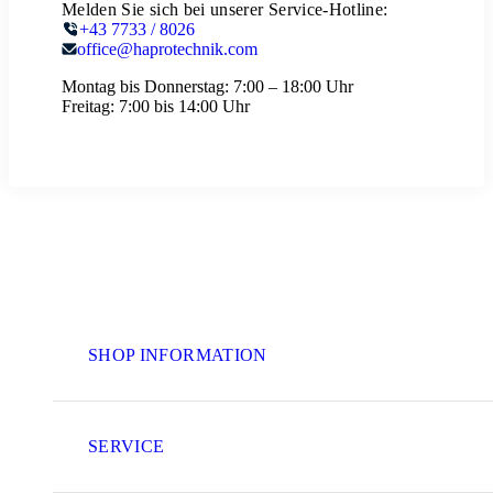
Melden Sie sich bei unserer Service-Hotline:
+43 7733 / 8026
office@haprotechnik.com
Montag bis Donnerstag:
7:00 – 18:00 Uhr
Freitag:
7:00 bis 14:00 Uhr
SHOP INFORMATION
SERVICE