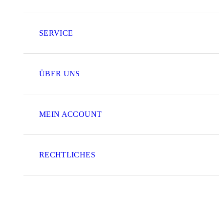
SERVICE
ÜBER UNS
MEIN ACCOUNT
RECHTLICHES