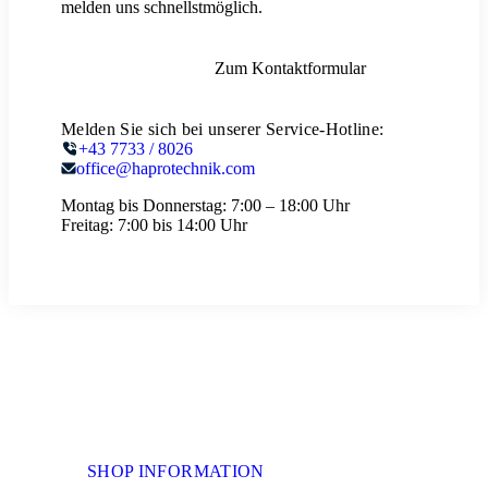
melden uns schnellstmöglich.
Zum Kontaktformular
Melden Sie sich bei unserer Service-Hotline:
+43 7733 / 8026
office@haprotechnik.com
Montag bis Donnerstag:
7:00 – 18:00 Uhr
Freitag:
7:00 bis 14:00 Uhr
SHOP INFORMATION