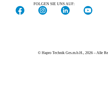
FOLGEN SIE UNS AUF:
© Hapro Technik Ges.m.b.H., 2026 – Alle Re