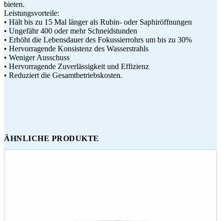
bieten.
Leistungsvorteile:
• Hält bis zu 15 Mal länger als Rubin- oder Saphiröffnungen
• Ungefähr 400 oder mehr Schneidstunden
• Erhöht die Lebensdauer des Fokussierrohrs um bis zu 30%
• Hervorragende Konsistenz des Wasserstrahls
• Weniger Ausschuss
• Hervorragende Zuverlässigkeit und Effizienz
• Reduziert die Gesamtbetriebskosten.
ÄHNLICHE PRODUKTE