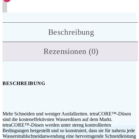
Beschreibung
Rezensionen (0)
BESCHREIBUNG
Mehr Schneiden und weniger Ausfallzeiten. tetraCORE™-Düsen
sind die kosteneffektivsten Wasserdüsen auf dem Markt.
tetraCORE™-Düsen werden unter streng kontrollierten
Bedingungen hergestellt und so konstruiert, dass sie für nahezu jede
Wasserstrahlschneidanwendung eine hervorragende Schneidleistung