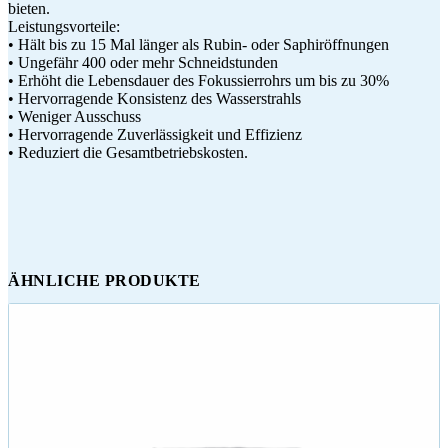
bieten.
Leistungsvorteile:
• Hält bis zu 15 Mal länger als Rubin- oder Saphiröffnungen
• Ungefähr 400 oder mehr Schneidstunden
• Erhöht die Lebensdauer des Fokussierrohrs um bis zu 30%
• Hervorragende Konsistenz des Wasserstrahls
• Weniger Ausschuss
• Hervorragende Zuverlässigkeit und Effizienz
• Reduziert die Gesamtbetriebskosten.
ÄHNLICHE PRODUKTE