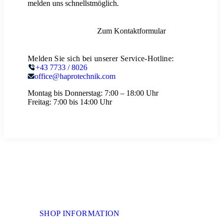
melden uns schnellstmöglich.
Zum Kontaktformular
Melden Sie sich bei unserer Service-Hotline:
+43 7733 / 8026
office@haprotechnik.com
Montag bis Donnerstag:
7:00 – 18:00 Uhr
Freitag:
7:00 bis 14:00 Uhr
SHOP INFORMATION