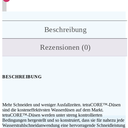
Beschreibung
Rezensionen (0)
BESCHREIBUNG
Mehr Schneiden und weniger Ausfallzeiten. tetraCORE™-Düsen
sind die kosteneffektivsten Wasserdüsen auf dem Markt.
tetraCORE™-Düsen werden unter streng kontrollierten
Bedingungen hergestellt und so konstruiert, dass sie für nahezu jede
Wasserstrahlschneidanwendung eine hervorragende Schneidleistung