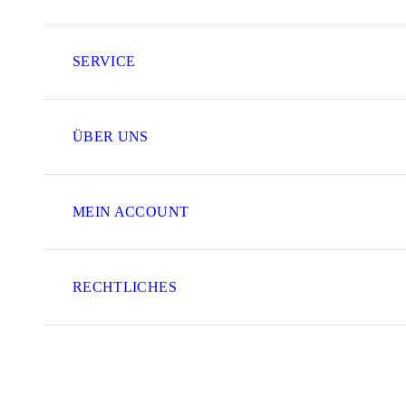
SERVICE
ÜBER UNS
MEIN ACCOUNT
RECHTLICHES