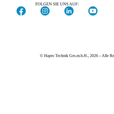
FOLGEN SIE UNS AUF:
© Hapro Technik Ges.m.b.H., 2026 – Alle Re