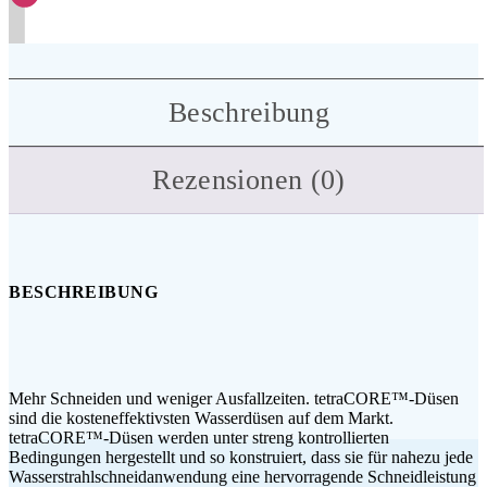
Beschreibung
Rezensionen (0)
BESCHREIBUNG
Mehr Schneiden und weniger Ausfallzeiten. tetraCORE™-Düsen
sind die kosteneffektivsten Wasserdüsen auf dem Markt.
tetraCORE™-Düsen werden unter streng kontrollierten
Bedingungen hergestellt und so konstruiert, dass sie für nahezu jede
Wasserstrahlschneidanwendung eine hervorragende Schneidleistung