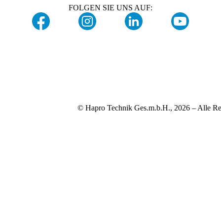
FOLGEN SIE UNS AUF:
© Hapro Technik Ges.m.b.H., 2026 – Alle Re