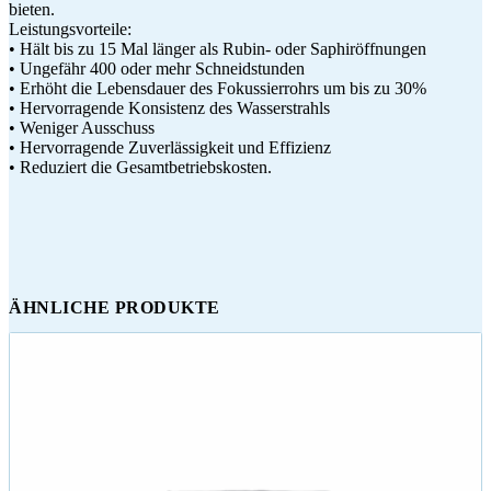
bieten.
Leistungsvorteile:
• Hält bis zu 15 Mal länger als Rubin- oder Saphiröffnungen
• Ungefähr 400 oder mehr Schneidstunden
• Erhöht die Lebensdauer des Fokussierrohrs um bis zu 30%
• Hervorragende Konsistenz des Wasserstrahls
• Weniger Ausschuss
• Hervorragende Zuverlässigkeit und Effizienz
• Reduziert die Gesamtbetriebskosten.
ÄHNLICHE PRODUKTE