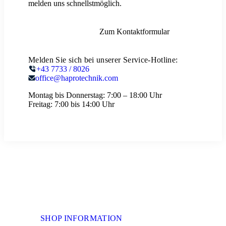
melden uns schnellstmöglich.
Zum Kontaktformular
Melden Sie sich bei unserer Service-Hotline:
+43 7733 / 8026
office@haprotechnik.com
Montag bis Donnerstag:
7:00 – 18:00 Uhr
Freitag:
7:00 bis 14:00 Uhr
SHOP INFORMATION