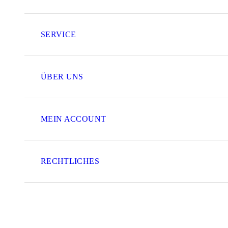
SERVICE
ÜBER UNS
MEIN ACCOUNT
RECHTLICHES