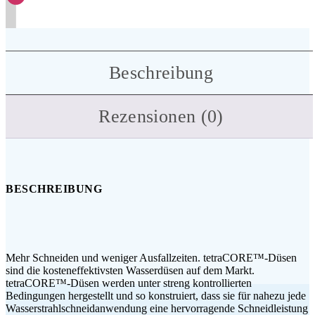
Beschreibung
Rezensionen (0)
BESCHREIBUNG
Mehr Schneiden und weniger Ausfallzeiten. tetraCORE™-Düsen
sind die kosteneffektivsten Wasserdüsen auf dem Markt.
tetraCORE™-Düsen werden unter streng kontrollierten
Bedingungen hergestellt und so konstruiert, dass sie für nahezu jede
Wasserstrahlschneidanwendung eine hervorragende Schneidleistung