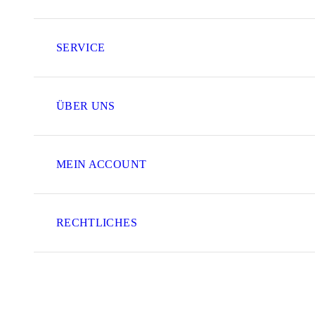
SERVICE
ÜBER UNS
MEIN ACCOUNT
RECHTLICHES