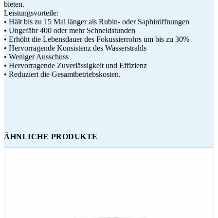
bieten.
Leistungsvorteile:
• Hält bis zu 15 Mal länger als Rubin- oder Saphiröffnungen
• Ungefähr 400 oder mehr Schneidstunden
• Erhöht die Lebensdauer des Fokussierrohrs um bis zu 30%
• Hervorragende Konsistenz des Wasserstrahls
• Weniger Ausschuss
• Hervorragende Zuverlässigkeit und Effizienz
• Reduziert die Gesamtbetriebskosten.
ÄHNLICHE PRODUKTE