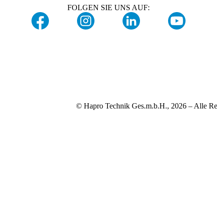
FOLGEN SIE UNS AUF:
© Hapro Technik Ges.m.b.H., 2026 – Alle Re