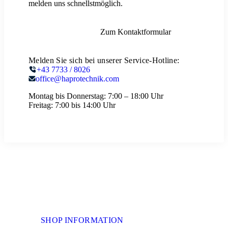
melden uns schnellstmöglich.
Zum Kontaktformular
Melden Sie sich bei unserer Service-Hotline:
+43 7733 / 8026
office@haprotechnik.com
Montag bis Donnerstag:
7:00 – 18:00 Uhr
Freitag:
7:00 bis 14:00 Uhr
SHOP INFORMATION