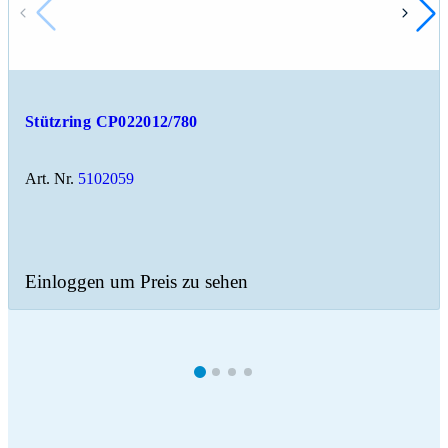
Stützring CP022012/780
Art. Nr.
5102059
Einloggen um Preis zu sehen