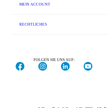
MEIN ACCOUNT
RECHTLICHES
FOLGEN SIE UNS AUF: