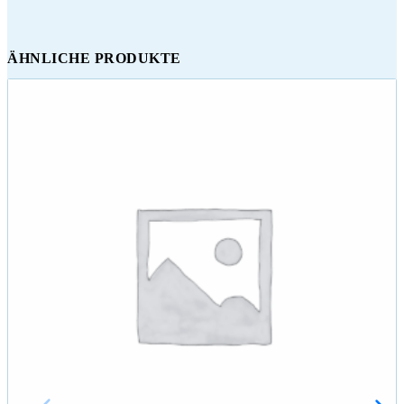
ÄHNLICHE PRODUKTE