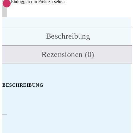
Einloggen um Preis zu sehen
Beschreibung
Rezensionen (0)
BESCHREIBUNG
—