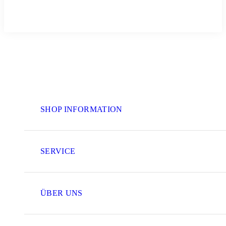
SHOP INFORMATION
SERVICE
ÜBER UNS