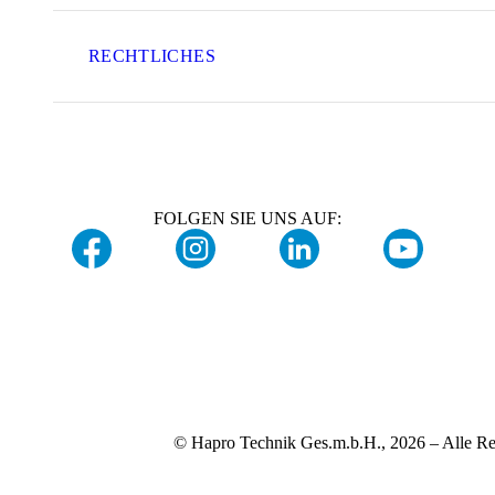
RECHTLICHES
FOLGEN SIE UNS AUF:
© Hapro Technik Ges.m.b.H., 2026 – Alle Re