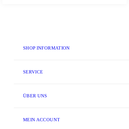
SHOP INFORMATION
SERVICE
ÜBER UNS
MEIN ACCOUNT