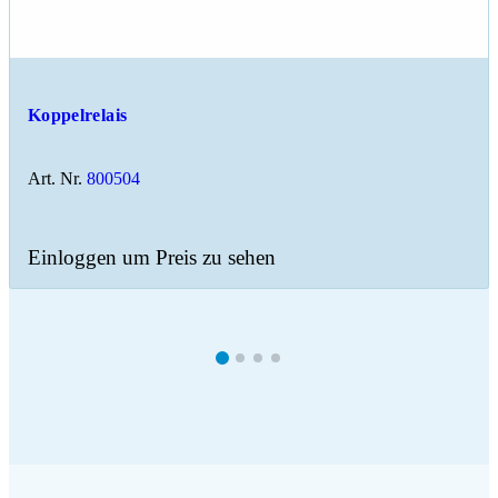
Koppelrelais
Art. Nr.
800504
Einloggen um Preis zu sehen