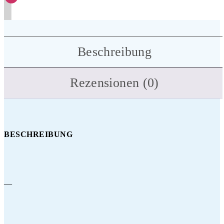
Beschreibung
Rezensionen (0)
BESCHREIBUNG
—