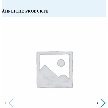
ÄHNLICHE PRODUKTE