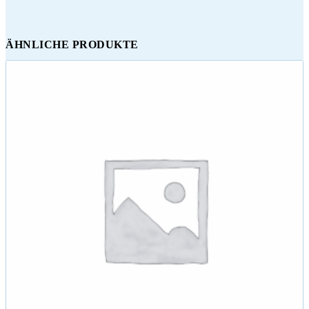
ÄHNLICHE PRODUKTE