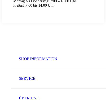
Montag bis Donnerstag:
7:00 – 18:00 Uhr
Freitag:
7:00 bis 14:00 Uhr
SHOP INFORMATION
SERVICE
ÜBER UNS