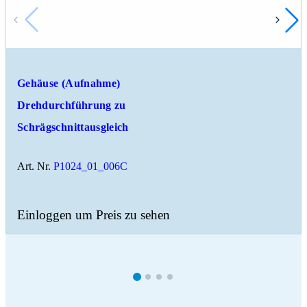
Gehäuse (Aufnahme)
Drehdurchführung zu
Schrägschnittausgleich
Art. Nr.
P1024_01_006C
Einloggen um Preis zu sehen