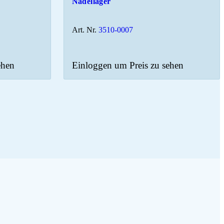
Nadellager
Art. Nr.
3510-0007
ehen
Einloggen um Preis zu sehen