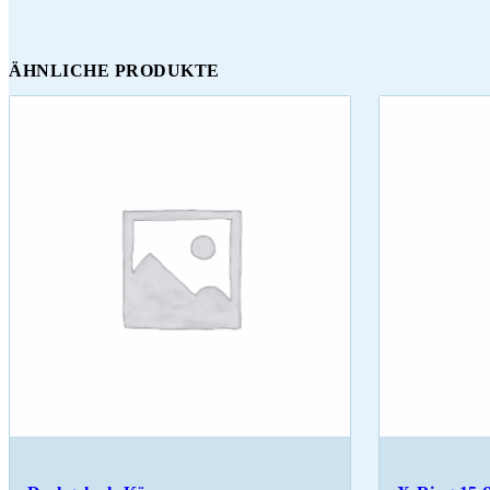
ÄHNLICHE PRODUKTE