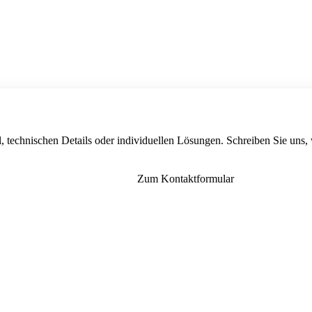
, technischen Details oder individuellen Lösungen. Schreiben Sie uns,
Zum Kontaktformular