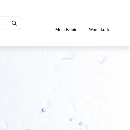
Mein Konto
Warenkorb