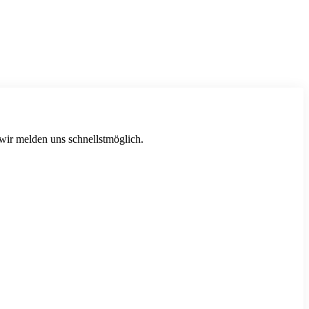
 wir melden uns schnellstmöglich.