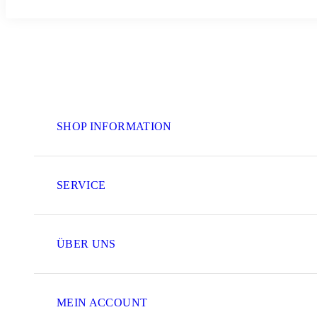
SHOP INFORMATION
SERVICE
ÜBER UNS
MEIN ACCOUNT