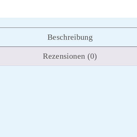
Beschreibung
Rezensionen (0)