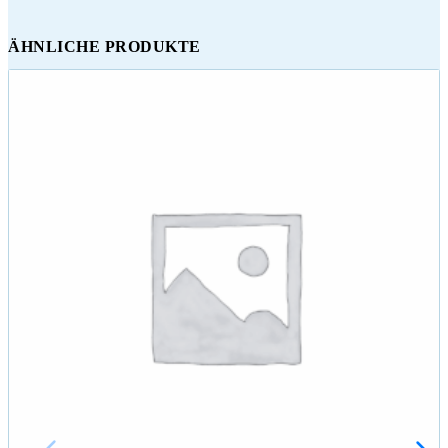
ÄHNLICHE PRODUKTE