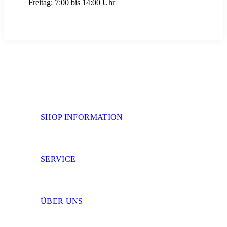
Freitag:
7:00 bis 14:00 Uhr
SHOP INFORMATION
SERVICE
ÜBER UNS