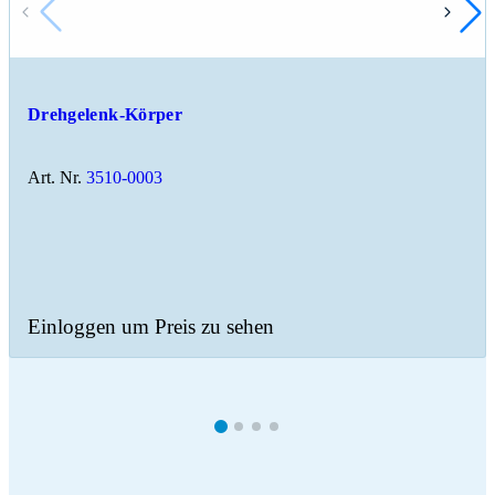
Drehgelenk-Körper
Art. Nr.
3510-0003
Einloggen um Preis zu sehen