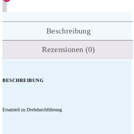
Beschreibung
Rezensionen (0)
BESCHREIBUNG
Ersatzteil zu Drehdurchführung