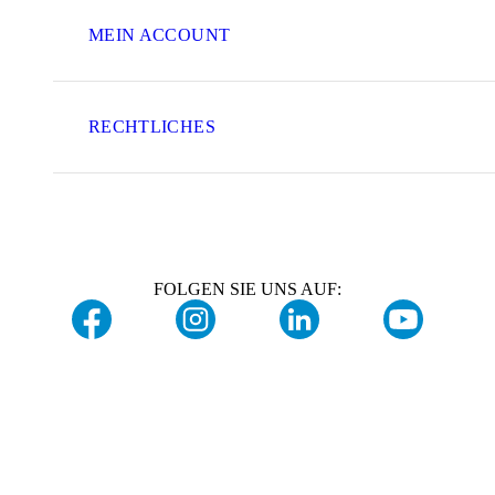
MEIN ACCOUNT
RECHTLICHES
FOLGEN SIE UNS AUF: