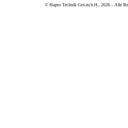
© Hapro Technik Ges.m.b.H., 2026 – Alle Re