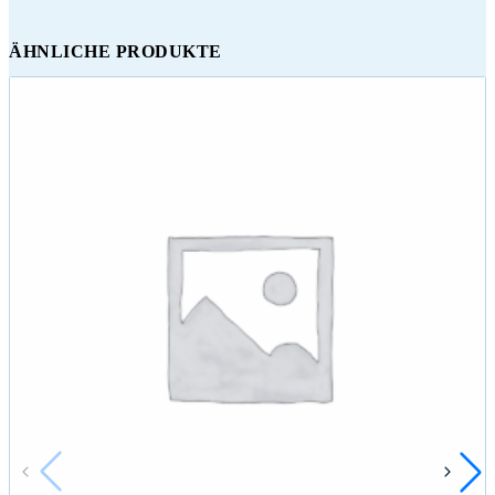
ÄHNLICHE PRODUKTE