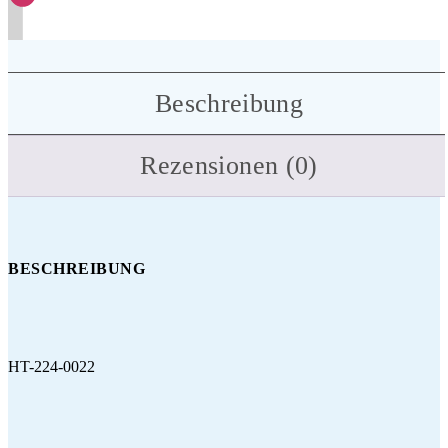
Beschreibung
Rezensionen (0)
BESCHREIBUNG
HT-224-0022