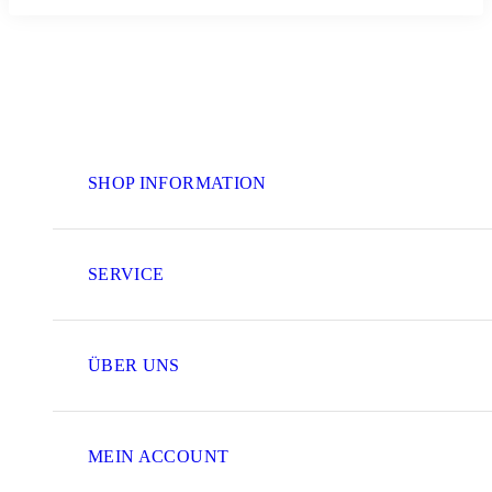
SHOP INFORMATION
SERVICE
ÜBER UNS
MEIN ACCOUNT