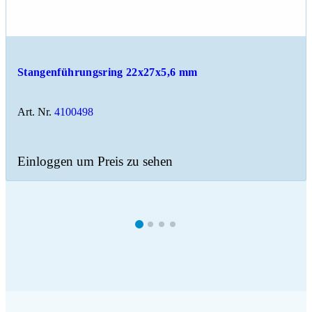
Stangenführungsring 22x27x5,6 mm
Art. Nr.
4100498
Einloggen um Preis zu sehen