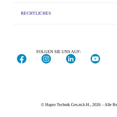
RECHTLICHES
FOLGEN SIE UNS AUF:
© Hapro Technik Ges.m.b.H., 2026 – Alle Re