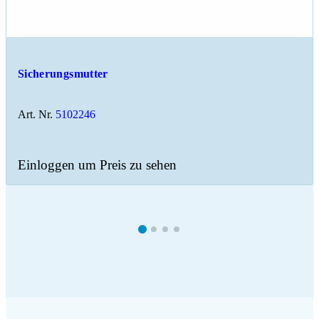
Sicherungsmutter
Art. Nr.
5102246
Einloggen um Preis zu sehen