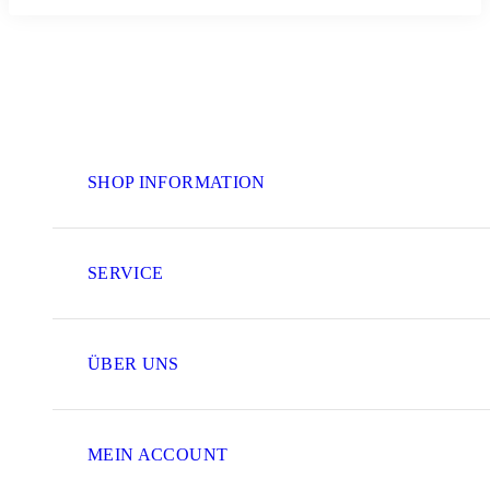
SHOP INFORMATION
SERVICE
ÜBER UNS
MEIN ACCOUNT