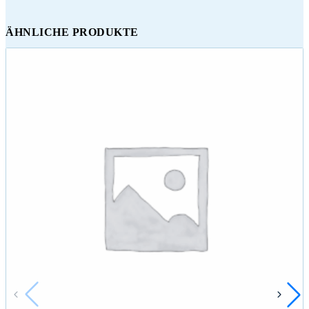
ÄHNLICHE PRODUKTE