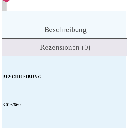
Beschreibung
Rezensionen (0)
BESCHREIBUNG
K016/660