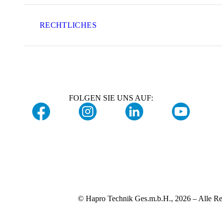
RECHTLICHES
FOLGEN SIE UNS AUF:
© Hapro Technik Ges.m.b.H., 2026 – Alle Re