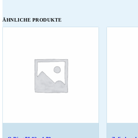
ÄHNLICHE PRODUKTE