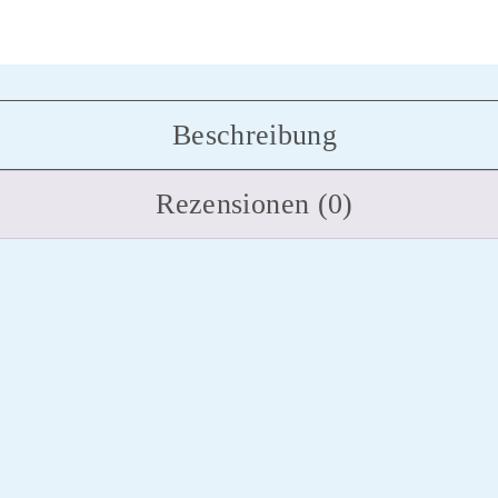
Beschreibung
Rezensionen (0)