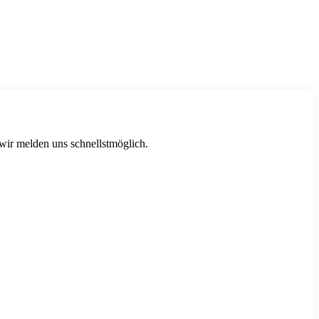
 wir melden uns schnellstmöglich.