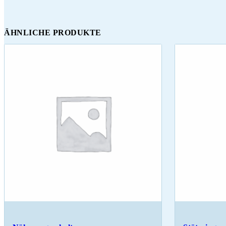
ÄHNLICHE PRODUKTE