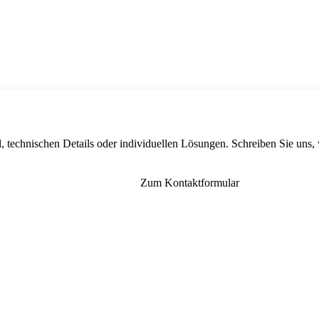
, technischen Details oder individuellen Lösungen. Schreiben Sie uns,
Zum Kontaktformular