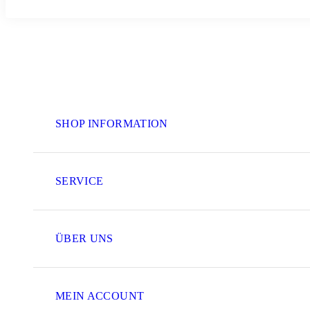
SHOP INFORMATION
SERVICE
ÜBER UNS
MEIN ACCOUNT