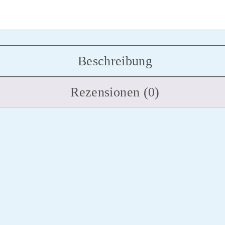
Beschreibung
Rezensionen (0)