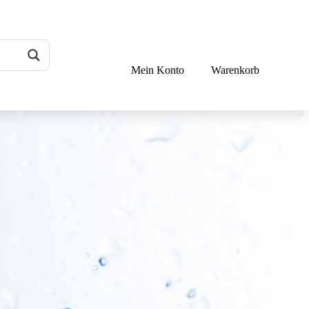
Mein Konto
Warenkorb