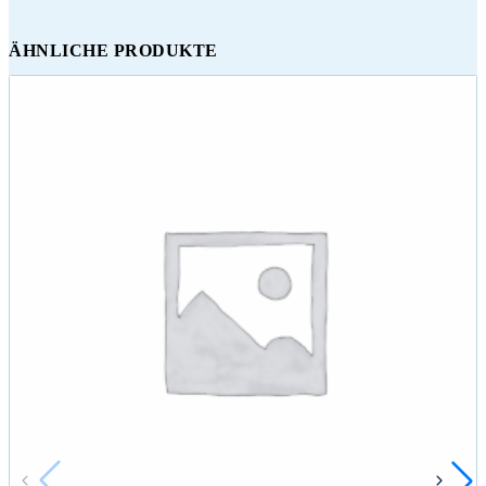
ÄHNLICHE PRODUKTE