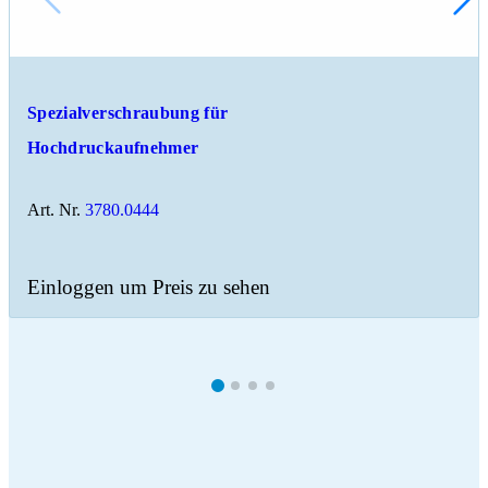
Spezialverschraubung für
Hochdruckaufnehmer
Art. Nr.
3780.0444
Einloggen um Preis zu sehen