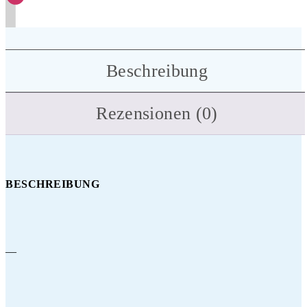
Beschreibung
Rezensionen (0)
BESCHREIBUNG
—