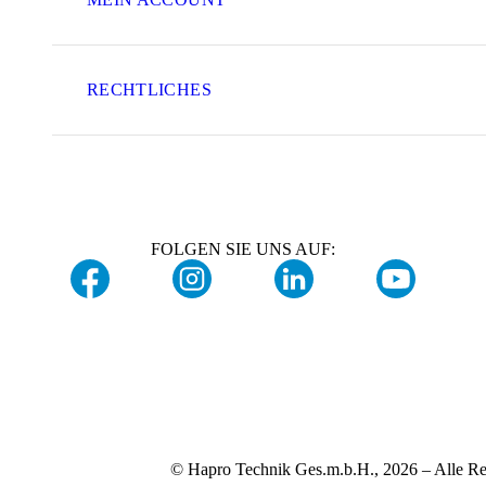
RECHTLICHES
FOLGEN SIE UNS AUF:
© Hapro Technik Ges.m.b.H., 2026 – Alle Re