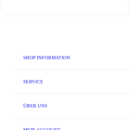
SHOP INFORMATION
SERVICE
ÜBER UNS
MEIN ACCOUNT