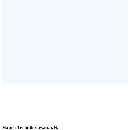
Hapro Technik Ges.m.b.H.