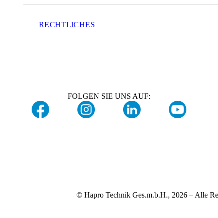
RECHTLICHES
FOLGEN SIE UNS AUF:
© Hapro Technik Ges.m.b.H., 2026 – Alle Re