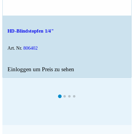
HD-Blindstopfen 1/4"
Art. Nr.
806402
Einloggen um Preis zu sehen