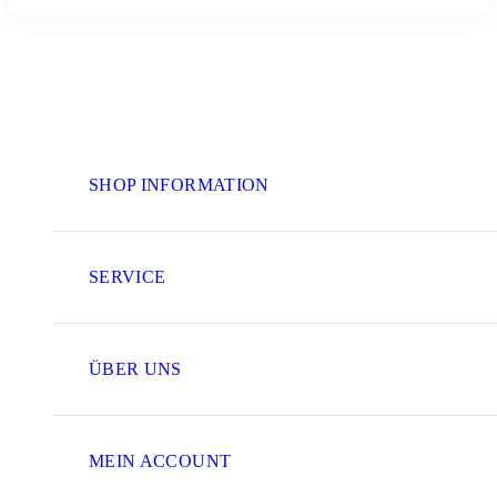
SHOP INFORMATION
SERVICE
ÜBER UNS
MEIN ACCOUNT