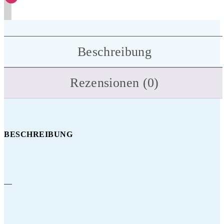
Beschreibung
Rezensionen (0)
BESCHREIBUNG
—