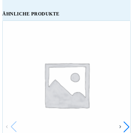
ÄHNLICHE PRODUKTE