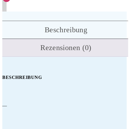
Beschreibung
Rezensionen (0)
BESCHREIBUNG
—