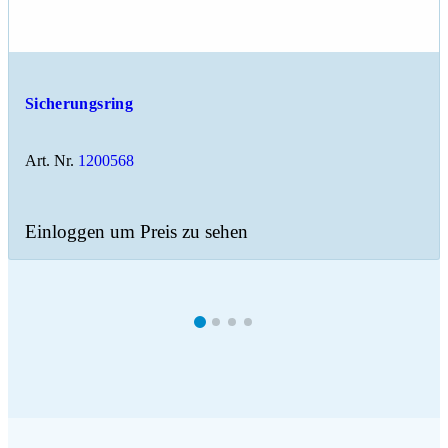
Sicherungsring
Art. Nr.
1200568
Einloggen um Preis zu sehen