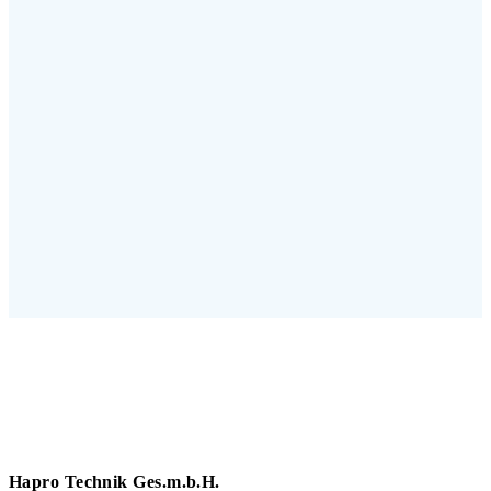
Hapro Technik Ges.m.b.H.