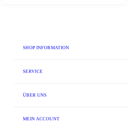
SHOP INFORMATION
SERVICE
ÜBER UNS
MEIN ACCOUNT