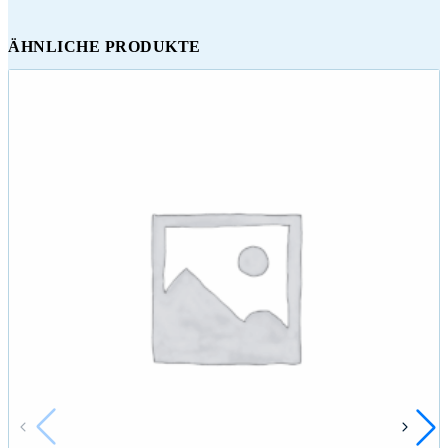
ÄHNLICHE PRODUKTE