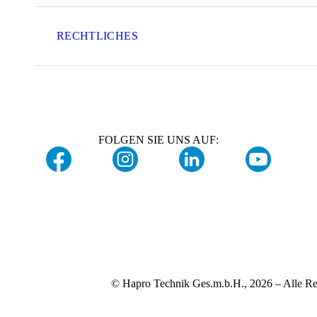
RECHTLICHES
FOLGEN SIE UNS AUF:
© Hapro Technik Ges.m.b.H., 2026 – Alle Re