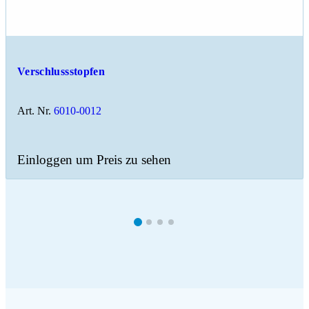
Verschlussstopfen
Art. Nr.
6010-0012
Einloggen um Preis zu sehen