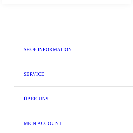
SHOP INFORMATION
SERVICE
ÜBER UNS
MEIN ACCOUNT