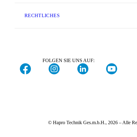
RECHTLICHES
FOLGEN SIE UNS AUF:
© Hapro Technik Ges.m.b.H., 2026 – Alle Re