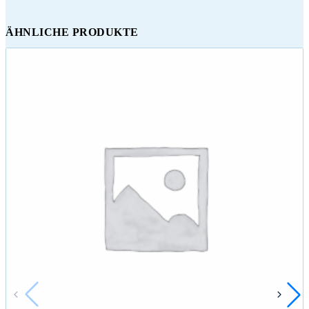
ÄHNLICHE PRODUKTE