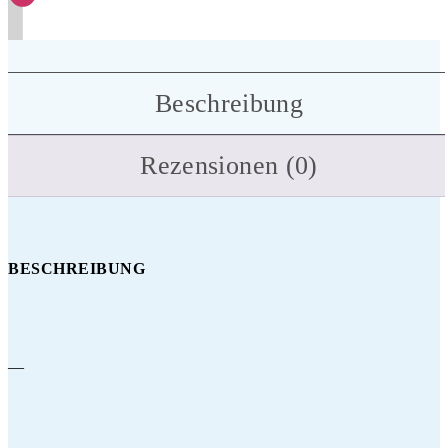
Beschreibung
Rezensionen (0)
BESCHREIBUNG
—