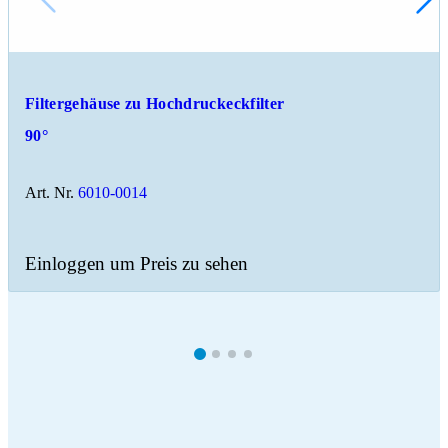
Filtergehäuse zu Hochdruckeckfilter
90°
Art. Nr.
6010-0014
Einloggen um Preis zu sehen