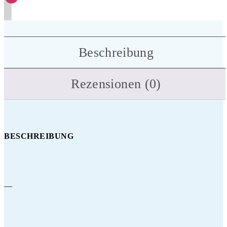
Beschreibung
Rezensionen (0)
BESCHREIBUNG
—