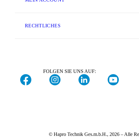
RECHTLICHES
FOLGEN SIE UNS AUF:
© Hapro Technik Ges.m.b.H., 2026 – Alle Re