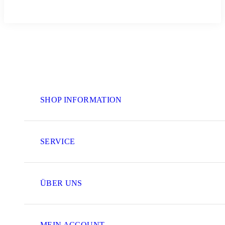
SHOP INFORMATION
SERVICE
ÜBER UNS
MEIN ACCOUNT