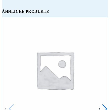
ÄHNLICHE PRODUKTE