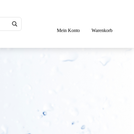
Mein Konto
Warenkorb