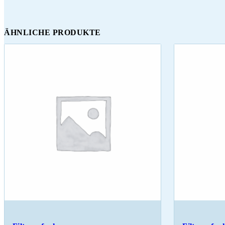
ÄHNLICHE PRODUKTE