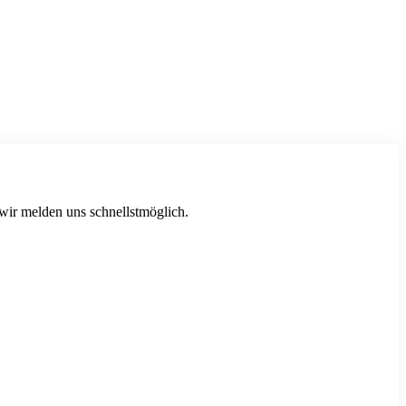
 wir melden uns schnellstmöglich.