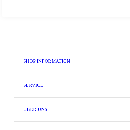
SHOP INFORMATION
SERVICE
ÜBER UNS