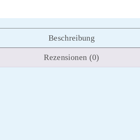
Beschreibung
Rezensionen (0)