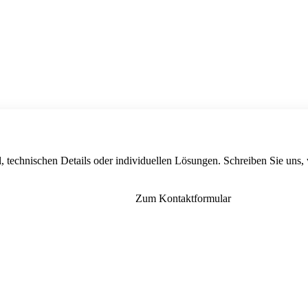
, technischen Details oder individuellen Lösungen. Schreiben Sie uns,
Zum Kontaktformular