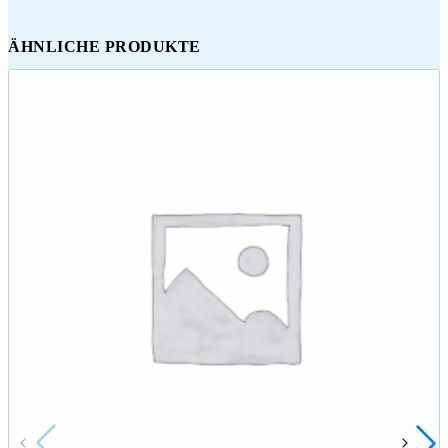
ÄHNLICHE PRODUKTE