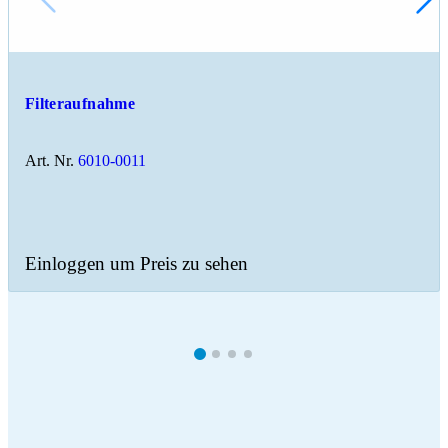
Filteraufnahme
Art. Nr.
6010-0011
Einloggen um Preis zu sehen