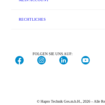
RECHTLICHES
FOLGEN SIE UNS AUF:
© Hapro Technik Ges.m.b.H., 2026 – Alle Re