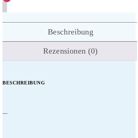
Beschreibung
Rezensionen (0)
BESCHREIBUNG
—