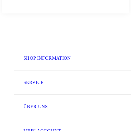
SHOP INFORMATION
SERVICE
ÜBER UNS
MEIN ACCOUNT