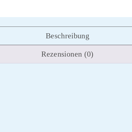
Beschreibung
Rezensionen (0)