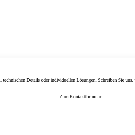
, technischen Details oder individuellen Lösungen. Schreiben Sie uns,
Zum Kontaktformular