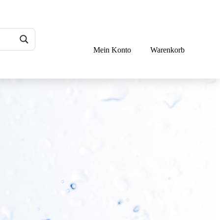
Mein Konto
Warenkorb