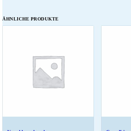
ÄHNLICHE PRODUKTE