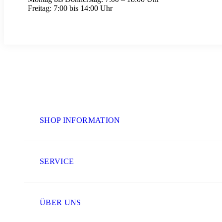
Freitag:
7:00 bis 14:00 Uhr
SHOP INFORMATION
SERVICE
ÜBER UNS