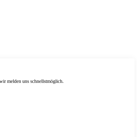
 wir melden uns schnellstmöglich.