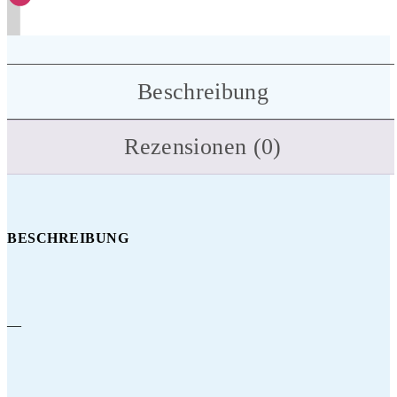
Beschreibung
Rezensionen (0)
BESCHREIBUNG
—