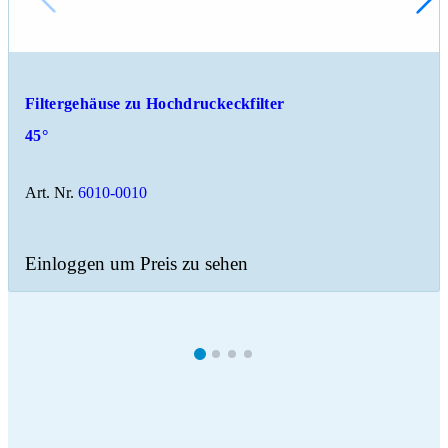
Filtergehäuse zu Hochdruckeckfilter
45°
Art. Nr.
6010-0010
Einloggen um Preis zu sehen