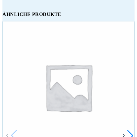
ÄHNLICHE PRODUKTE