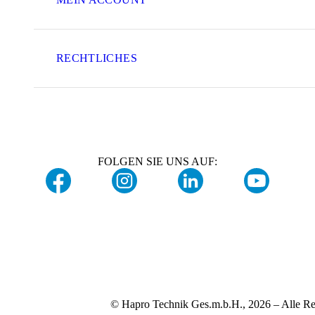
RECHTLICHES
FOLGEN SIE UNS AUF:
© Hapro Technik Ges.m.b.H., 2026 – Alle Re