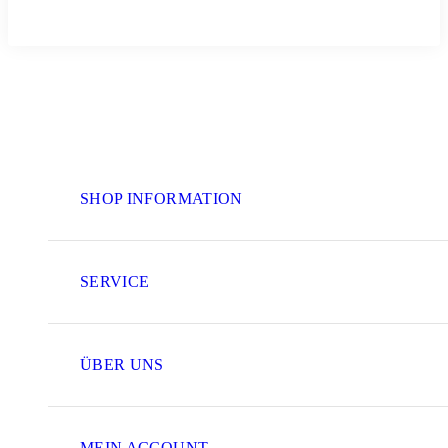
SHOP INFORMATION
SERVICE
ÜBER UNS
MEIN ACCOUNT