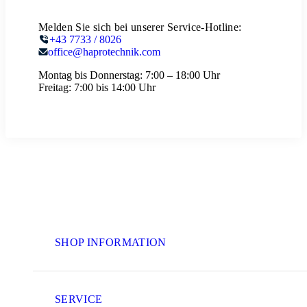
Melden Sie sich bei unserer Service-Hotline:
+43 7733 / 8026
office@haprotechnik.com
Montag bis Donnerstag:
7:00 – 18:00 Uhr
Freitag:
7:00 bis 14:00 Uhr
SHOP INFORMATION
SERVICE