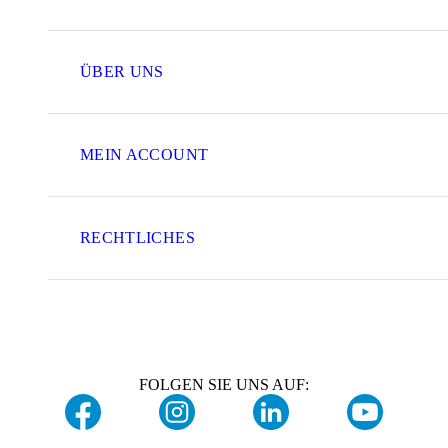
ÜBER UNS
MEIN ACCOUNT
RECHTLICHES
FOLGEN SIE UNS AUF: