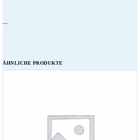
—
ÄHNLICHE PRODUKTE