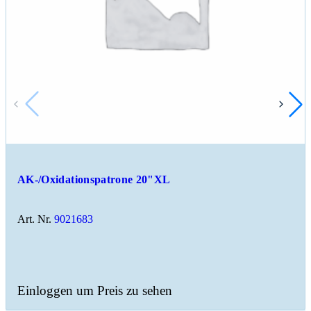
AK-/Oxidationspatrone 20"XL
Art. Nr.
9021683
Einloggen um Preis zu sehen