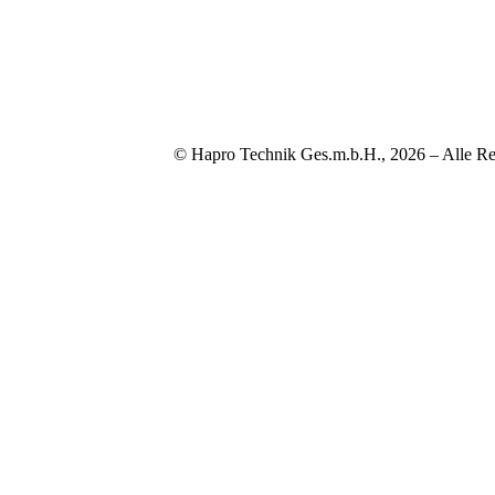
© Hapro Technik Ges.m.b.H., 2026 – Alle Re