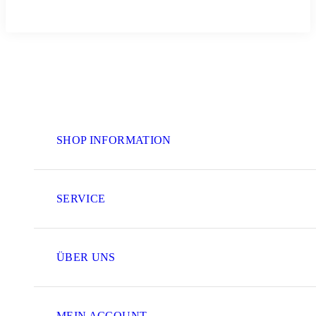
SHOP INFORMATION
SERVICE
ÜBER UNS
MEIN ACCOUNT