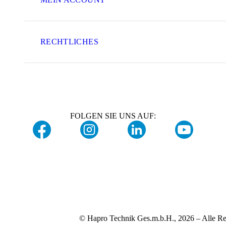
RECHTLICHES
FOLGEN SIE UNS AUF:
© Hapro Technik Ges.m.b.H., 2026 – Alle Re