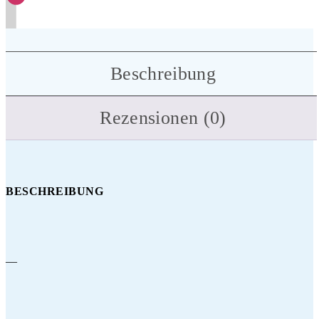
Beschreibung
Rezensionen (0)
BESCHREIBUNG
—