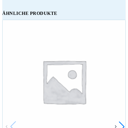
ÄHNLICHE PRODUKTE