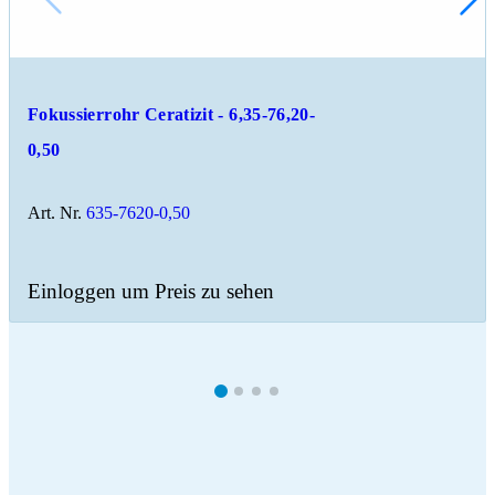
Fokussierrohr Ceratizit - 6,35-76,20-
0,50
Art. Nr.
635-7620-0,50
Einloggen um Preis zu sehen