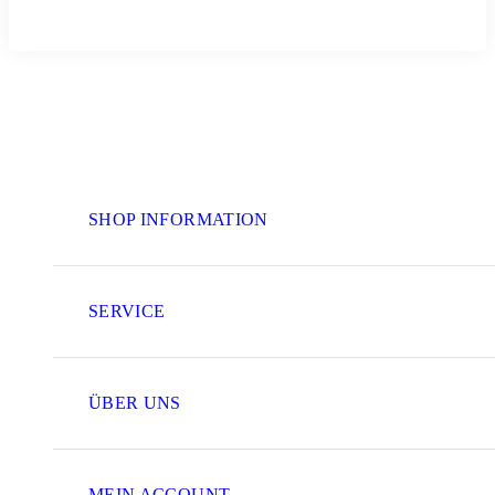
SHOP INFORMATION
SERVICE
ÜBER UNS
MEIN ACCOUNT