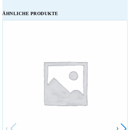
ÄHNLICHE PRODUKTE