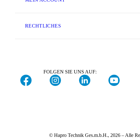
RECHTLICHES
FOLGEN SIE UNS AUF:
© Hapro Technik Ges.m.b.H., 2026 – Alle Re