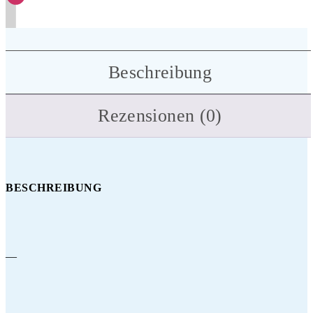
Beschreibung
Rezensionen (0)
BESCHREIBUNG
—