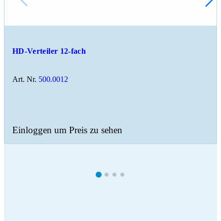
HD-Verteiler 12-fach
Art. Nr.
500.0012
Einloggen um Preis zu sehen