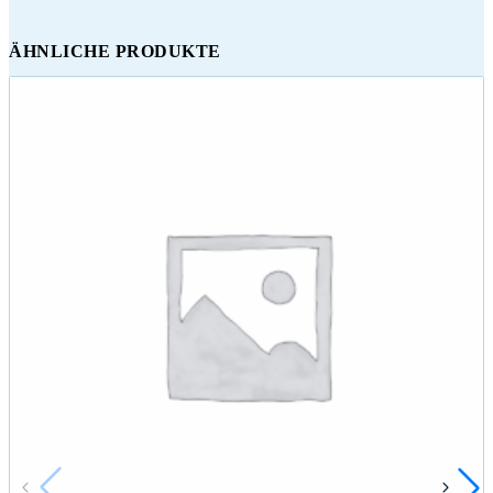
ÄHNLICHE PRODUKTE