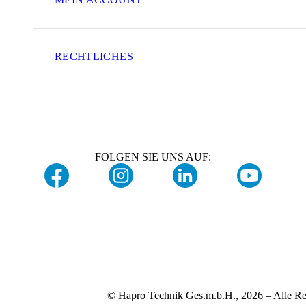
RECHTLICHES
FOLGEN SIE UNS AUF:
© Hapro Technik Ges.m.b.H., 2026 – Alle Re