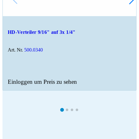
HD-Verteiler 9/16" auf 3x 1/4"
Art. Nr.
500.0340
Einloggen um Preis zu sehen