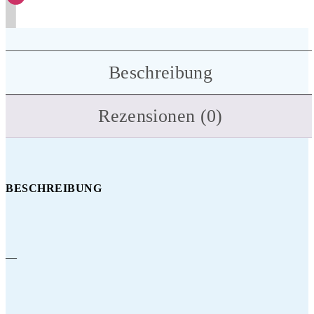
Beschreibung
Rezensionen (0)
BESCHREIBUNG
—