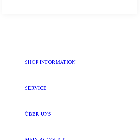
SHOP INFORMATION
SERVICE
ÜBER UNS
MEIN ACCOUNT