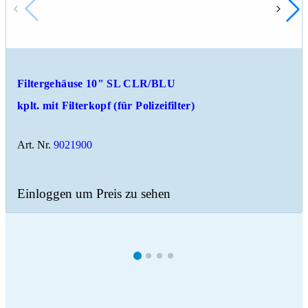
Filtergehäuse 10" SL CLR/BLU
kplt. mit Filterkopf (für Polizeifilter)
Art. Nr.
9021900
Einloggen um Preis zu sehen