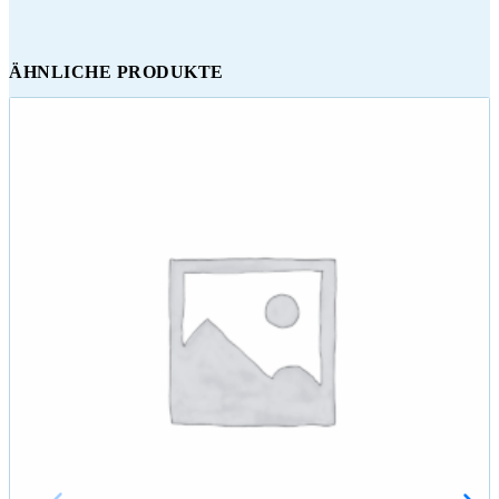
ÄHNLICHE PRODUKTE