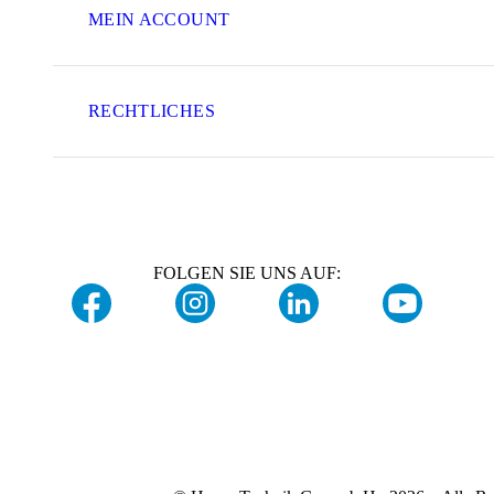
MEIN ACCOUNT
RECHTLICHES
FOLGEN SIE UNS AUF: