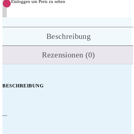
Einloggen um Preis zu sehen
Beschreibung
Rezensionen (0)
BESCHREIBUNG
—