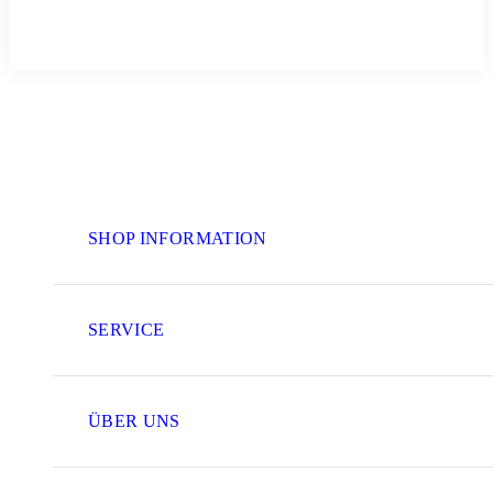
SHOP INFORMATION
SERVICE
ÜBER UNS