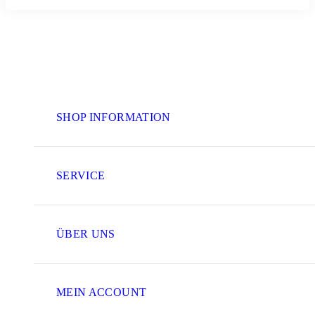
SHOP INFORMATION
SERVICE
ÜBER UNS
MEIN ACCOUNT