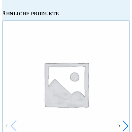
ÄHNLICHE PRODUKTE