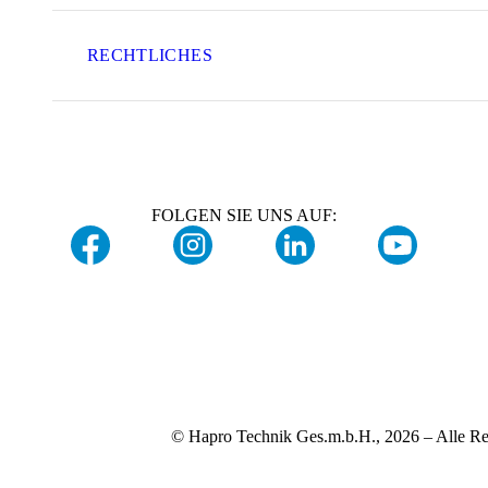
RECHTLICHES
FOLGEN SIE UNS AUF:
© Hapro Technik Ges.m.b.H., 2026 – Alle Re