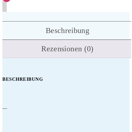
Beschreibung
Rezensionen (0)
BESCHREIBUNG
—