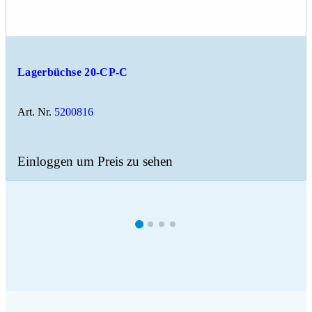
Lagerbüchse 20-CP-C
Art. Nr.
5200816
Einloggen um Preis zu sehen