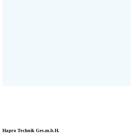
Hapro Technik Ges.m.b.H.