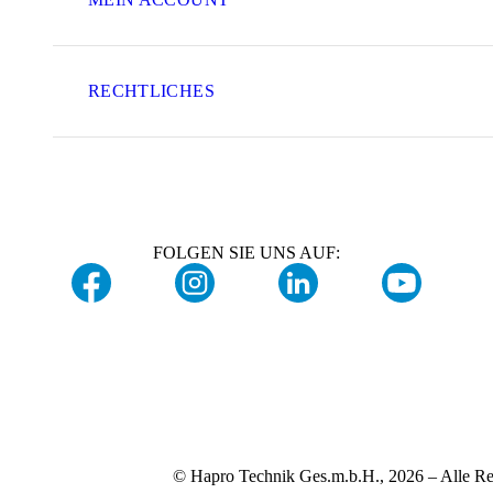
RECHTLICHES
FOLGEN SIE UNS AUF:
© Hapro Technik Ges.m.b.H., 2026 – Alle Re