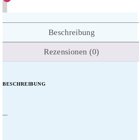
Beschreibung
Rezensionen (0)
BESCHREIBUNG
—