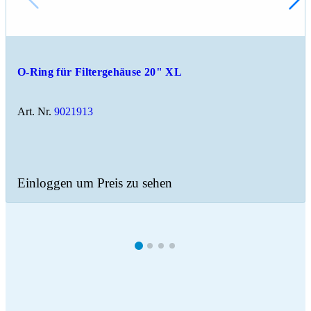
O-Ring für Filtergehäuse 20" XL
Art. Nr.
9021913
Einloggen um Preis zu sehen