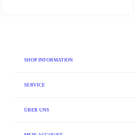
SHOP INFORMATION
SERVICE
ÜBER UNS
MEIN ACCOUNT