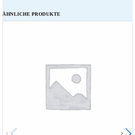
ÄHNLICHE PRODUKTE