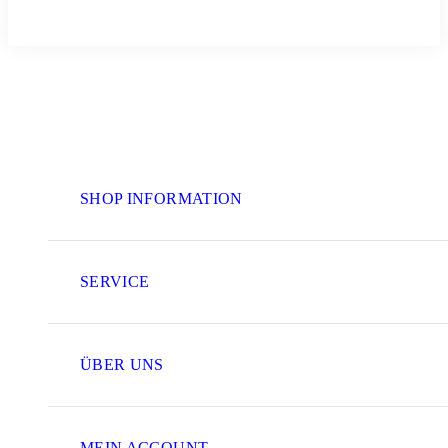
SHOP INFORMATION
SERVICE
ÜBER UNS
MEIN ACCOUNT