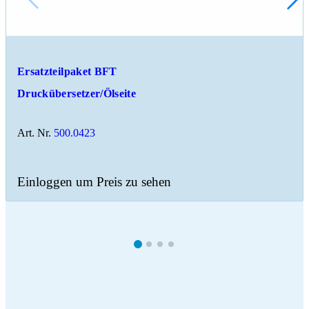
Ersatzteilpaket BFT
Druckübersetzer/Ölseite
Art. Nr.
500.0423
Einloggen um Preis zu sehen