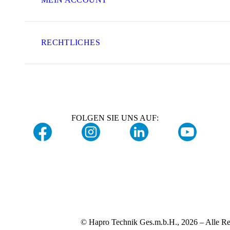
RECHTLICHES
FOLGEN SIE UNS AUF:
© Hapro Technik Ges.m.b.H., 2026 – Alle Re