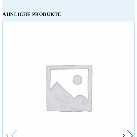
ÄHNLICHE PRODUKTE