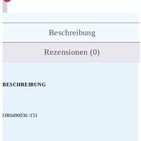
Beschreibung
Rezensionen (0)
BESCHREIBUNG
OR0490030 /151