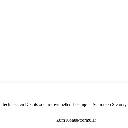
, technischen Details oder individuellen Lösungen. Schreiben Sie uns,
Zum Kontaktformular