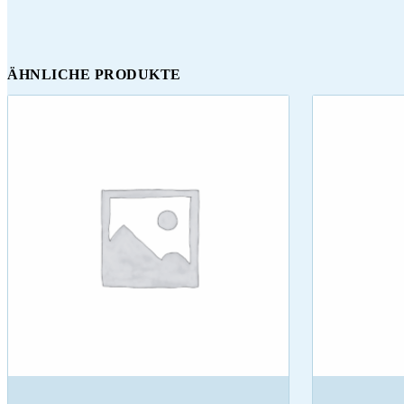
ÄHNLICHE PRODUKTE