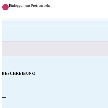
Einloggen um Preis zu sehen
BESCHREIBUNG
—