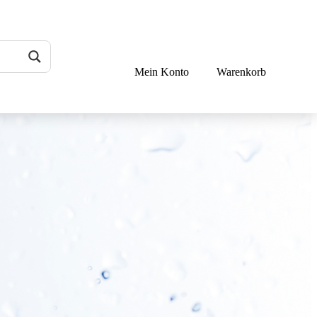
Mein Konto
Warenkorb