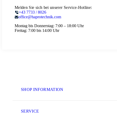
Melden Sie sich bei unserer Service-Hotline:
+43 7733 / 8026
office@haprotechnik.com
Montag bis Donnerstag:
7:00 – 18:00 Uhr
Freitag:
7:00 bis 14:00 Uhr
SHOP INFORMATION
SERVICE