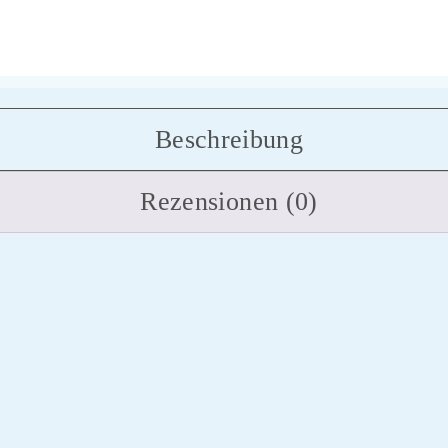
Beschreibung
Rezensionen (0)