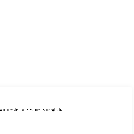
 wir melden uns schnellstmöglich.