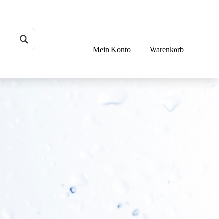
Mein Konto
Warenkorb