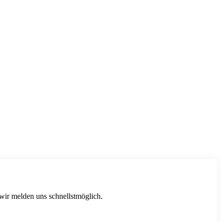
 wir melden uns schnellstmöglich.