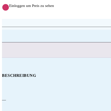
Einloggen um Preis zu sehen
BESCHREIBUNG
—