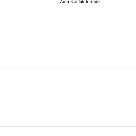
Zum Kontaktformular