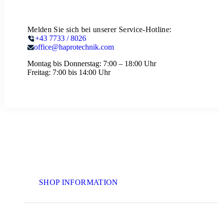
Melden Sie sich bei unserer Service-Hotline:
+43 7733 / 8026
office@haprotechnik.com
Montag bis Donnerstag:
7:00 – 18:00 Uhr
Freitag:
7:00 bis 14:00 Uhr
SHOP INFORMATION