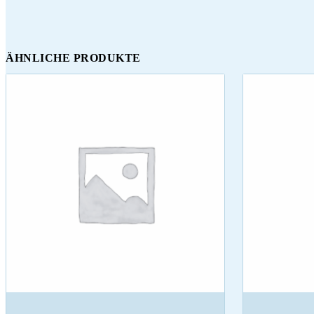
ÄHNLICHE PRODUKTE