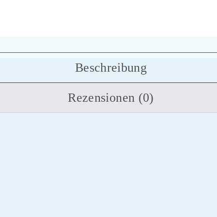
Beschreibung
Rezensionen (0)