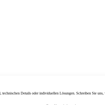
, technischen Details oder individuellen Lösungen. Schreiben Sie uns,