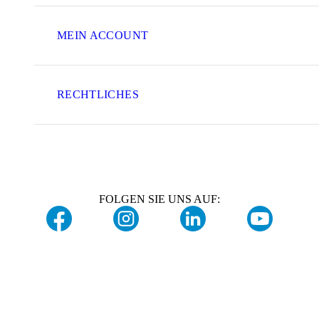
MEIN ACCOUNT
RECHTLICHES
FOLGEN SIE UNS AUF: