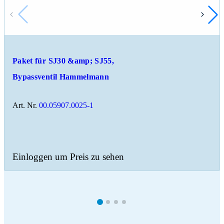
Paket für SJ30 &amp; SJ55,
Bypassventil Hammelmann
Art. Nr.
00.05907.0025-1
Einloggen um Preis zu sehen