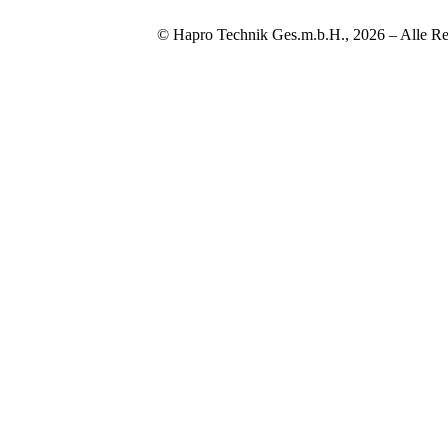
© Hapro Technik Ges.m.b.H., 2026 – Alle Re