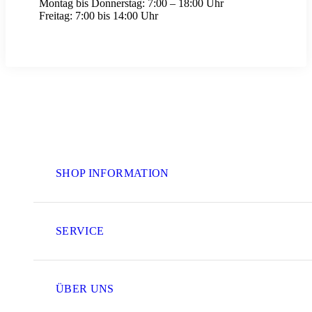
Montag bis Donnerstag:
7:00 – 18:00 Uhr
Freitag:
7:00 bis 14:00 Uhr
SHOP INFORMATION
SERVICE
ÜBER UNS