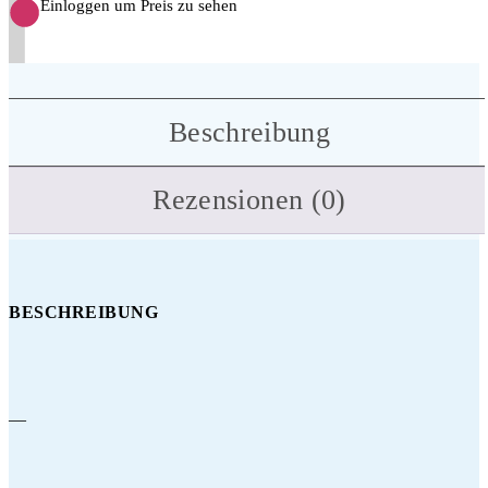
Einloggen um Preis zu sehen
Beschreibung
Rezensionen (0)
BESCHREIBUNG
—