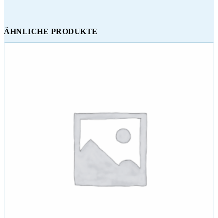
ÄHNLICHE PRODUKTE