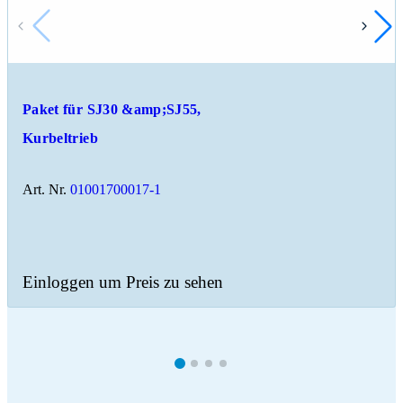
Paket für SJ30 &amp;SJ55,
Kurbeltrieb
Art. Nr.
01001700017-1
Einloggen um Preis zu sehen