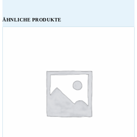
ÄHNLICHE PRODUKTE