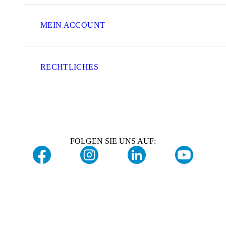
MEIN ACCOUNT
RECHTLICHES
FOLGEN SIE UNS AUF: