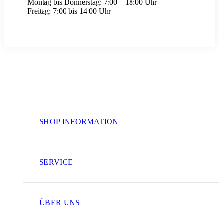
Montag bis Donnerstag:
7:00 – 18:00 Uhr
Freitag:
7:00 bis 14:00 Uhr
SHOP INFORMATION
SERVICE
ÜBER UNS