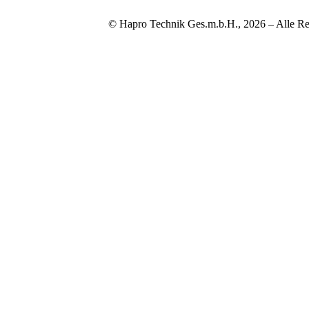
© Hapro Technik Ges.m.b.H., 2026 – Alle Re