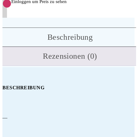
Einloggen um Preis zu sehen
Beschreibung
Rezensionen (0)
BESCHREIBUNG
—