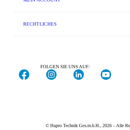
RECHTLICHES
FOLGEN SIE UNS AUF:
© Hapro Technik Ges.m.b.H., 2026 – Alle Re