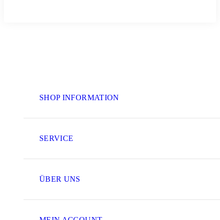
SHOP INFORMATION
SERVICE
ÜBER UNS
MEIN ACCOUNT