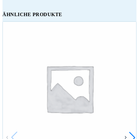
ÄHNLICHE PRODUKTE