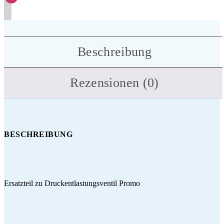
Beschreibung
Rezensionen (0)
BESCHREIBUNG
Ersatzteil zu Druckentlastungsventil Promo