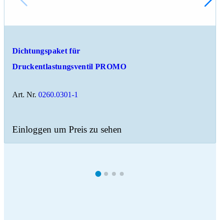
Dichtungspaket für
Druckentlastungsventil PROMO
Art. Nr.
0260.0301-1
Einloggen um Preis zu sehen