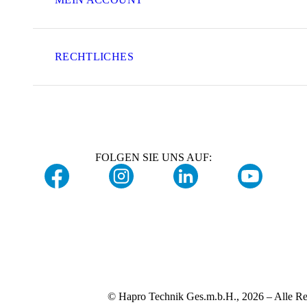
RECHTLICHES
FOLGEN SIE UNS AUF:
© Hapro Technik Ges.m.b.H., 2026 – Alle Re