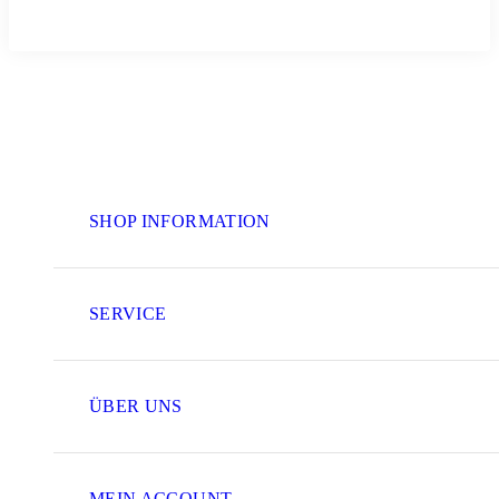
SHOP INFORMATION
SERVICE
ÜBER UNS
MEIN ACCOUNT