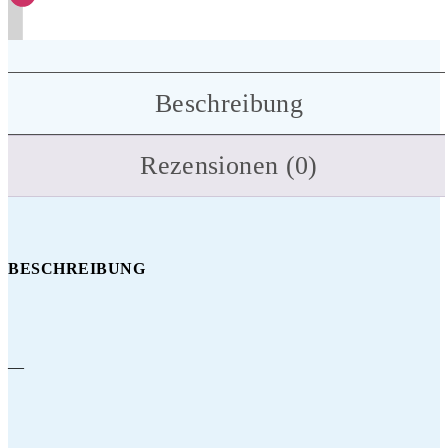
Beschreibung
Rezensionen (0)
BESCHREIBUNG
—