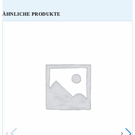
ÄHNLICHE PRODUKTE