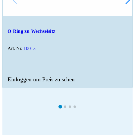
O-Ring zu Wechselsitz
Art. Nr.
10013
Einloggen um Preis zu sehen