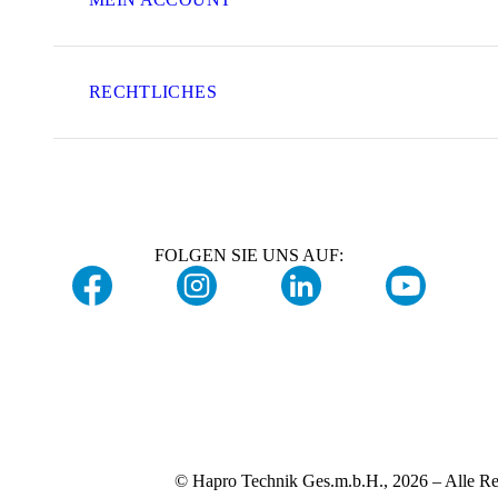
RECHTLICHES
FOLGEN SIE UNS AUF:
© Hapro Technik Ges.m.b.H., 2026 – Alle Re