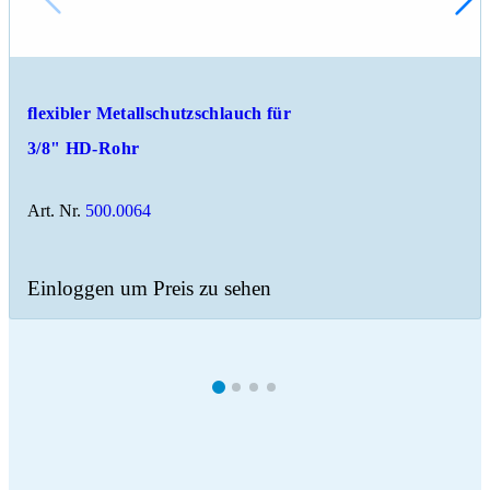
flexibler Metallschutzschlauch für
3/8" HD-Rohr
Art. Nr.
500.0064
Einloggen um Preis zu sehen