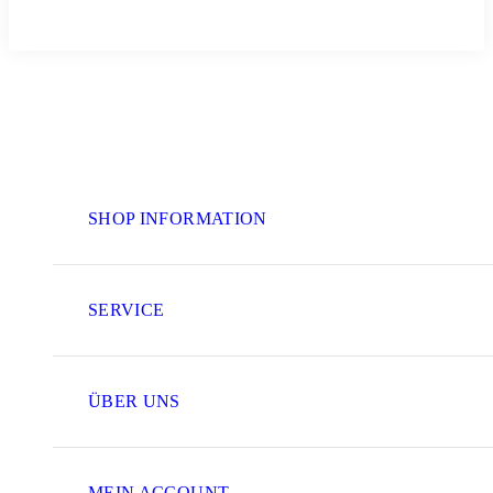
SHOP INFORMATION
SERVICE
ÜBER UNS
MEIN ACCOUNT