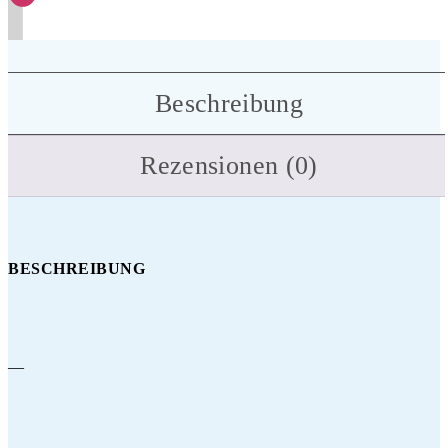
Beschreibung
Rezensionen (0)
BESCHREIBUNG
—