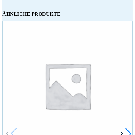
ÄHNLICHE PRODUKTE