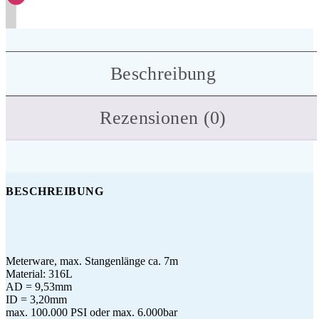
Beschreibung
Rezensionen (0)
BESCHREIBUNG
Meterware, max. Stangenlänge ca. 7m
Material: 316L
AD = 9,53mm
ID = 3,20mm
max. 100.000 PSI oder max. 6.000bar