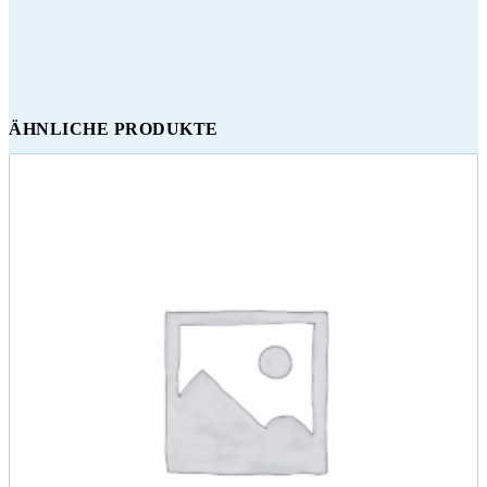
ÄHNLICHE PRODUKTE