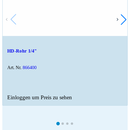
HD-Rohr 1/4"
Art. Nr.
866400
Einloggen um Preis zu sehen