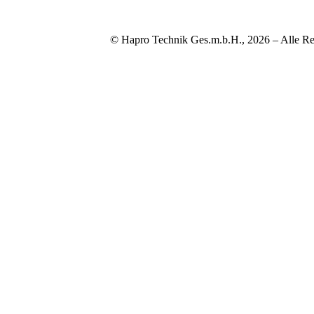
© Hapro Technik Ges.m.b.H., 2026 – Alle Re