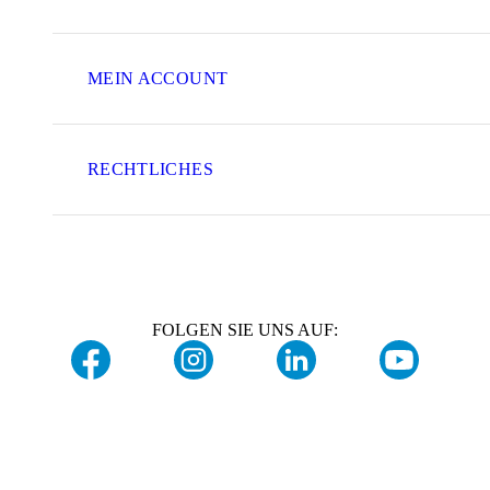
MEIN ACCOUNT
RECHTLICHES
FOLGEN SIE UNS AUF: