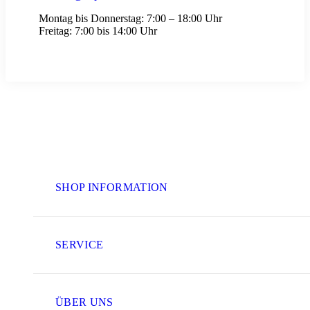
Montag bis Donnerstag:
7:00 – 18:00 Uhr
Freitag:
7:00 bis 14:00 Uhr
SHOP INFORMATION
SERVICE
ÜBER UNS