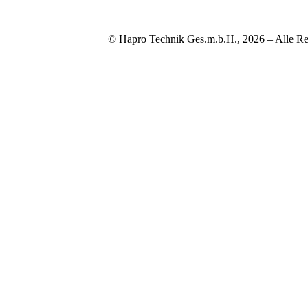
© Hapro Technik Ges.m.b.H., 2026 – Alle Re