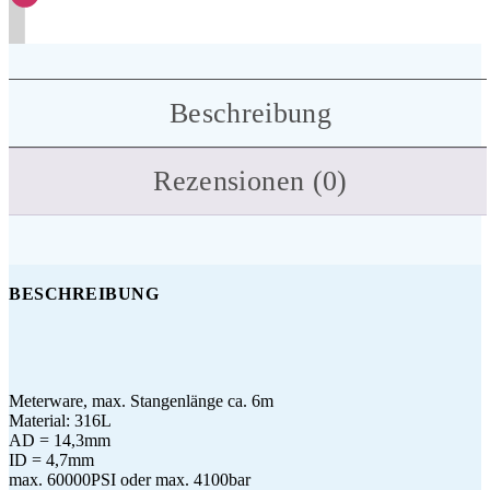
Beschreibung
Rezensionen (0)
BESCHREIBUNG
Meterware, max. Stangenlänge ca. 6m
Material: 316L
AD = 14,3mm
ID = 4,7mm
max. 60000PSI oder max. 4100bar