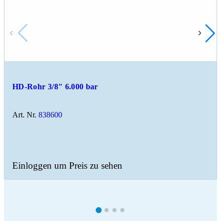
HD-Rohr 3/8" 6.000 bar
Art. Nr.
838600
Einloggen um Preis zu sehen