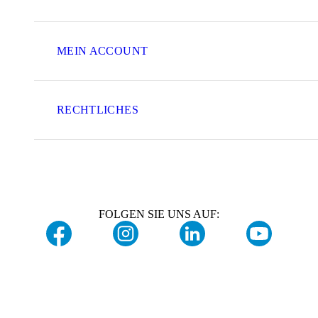
MEIN ACCOUNT
RECHTLICHES
FOLGEN SIE UNS AUF: