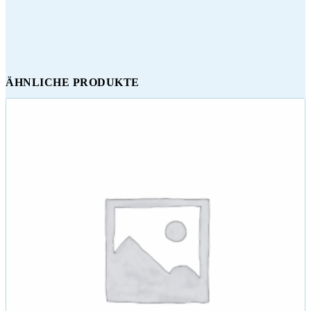
ÄHNLICHE PRODUKTE