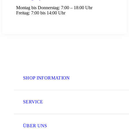
Montag bis Donnerstag:
7:00 – 18:00 Uhr
Freitag:
7:00 bis 14:00 Uhr
SHOP INFORMATION
SERVICE
ÜBER UNS