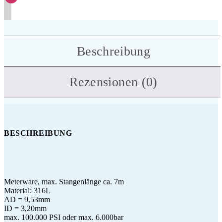
Beschreibung
Rezensionen (0)
BESCHREIBUNG
Meterware, max. Stangenlänge ca. 7m
Material: 316L
AD = 9,53mm
ID = 3,20mm
max. 100.000 PSI oder max. 6.000bar