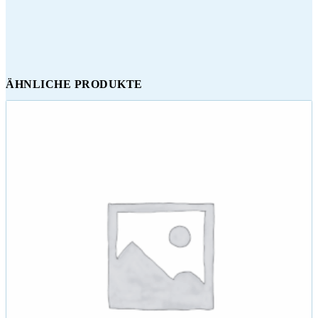
ÄHNLICHE PRODUKTE