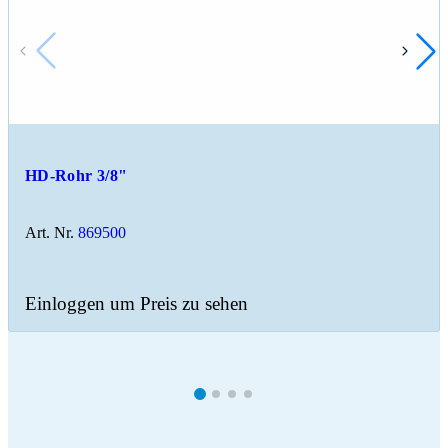
HD-Rohr 3/8"
Art. Nr.
869500
Einloggen um Preis zu sehen