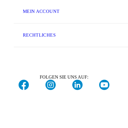
MEIN ACCOUNT
RECHTLICHES
FOLGEN SIE UNS AUF: