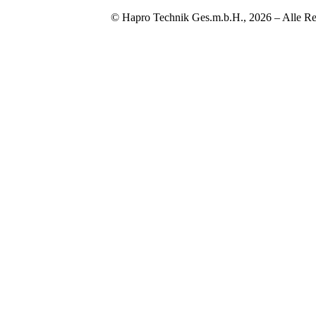
© Hapro Technik Ges.m.b.H., 2026 – Alle Re