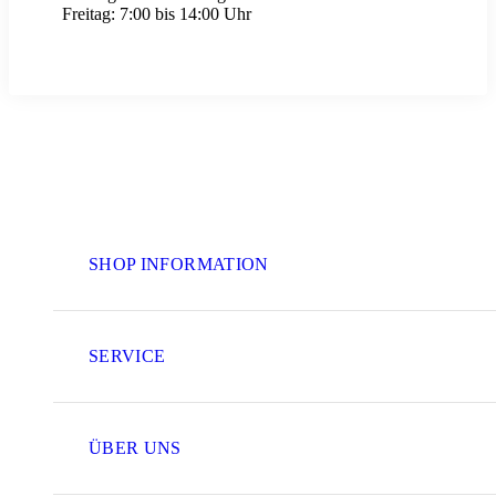
Freitag:
7:00 bis 14:00 Uhr
SHOP INFORMATION
SERVICE
ÜBER UNS