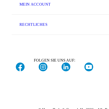
MEIN ACCOUNT
RECHTLICHES
FOLGEN SIE UNS AUF: