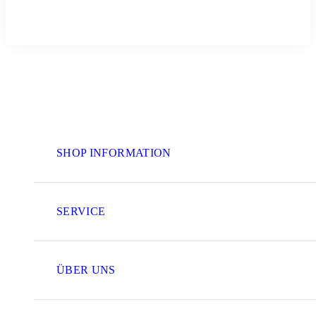
SHOP INFORMATION
SERVICE
ÜBER UNS