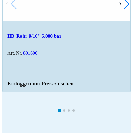
HD-Rohr 9/16" 6.000 bar
Art. Nr.
891600
Einloggen um Preis zu sehen