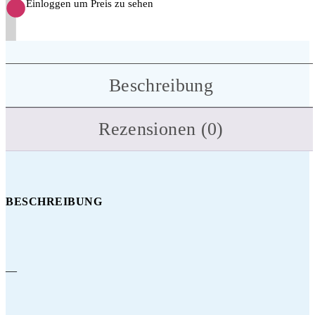
Einloggen um Preis zu sehen
Beschreibung
Rezensionen (0)
BESCHREIBUNG
—