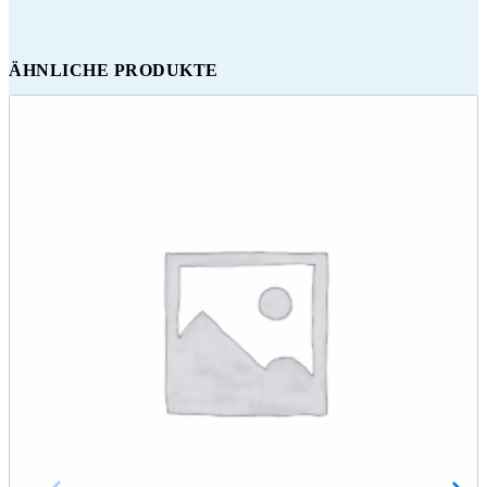
ÄHNLICHE PRODUKTE