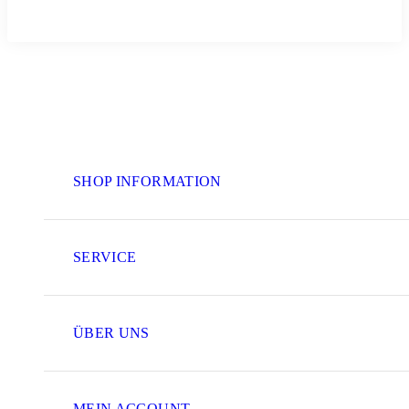
SHOP INFORMATION
SERVICE
ÜBER UNS
MEIN ACCOUNT