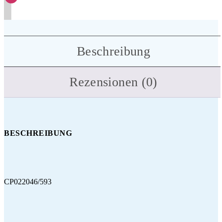
Beschreibung
Rezensionen (0)
BESCHREIBUNG
CP022046/593