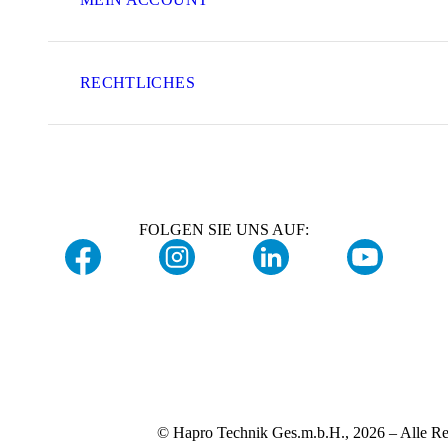
RECHTLICHES
FOLGEN SIE UNS AUF:
© Hapro Technik Ges.m.b.H., 2026 – Alle Re