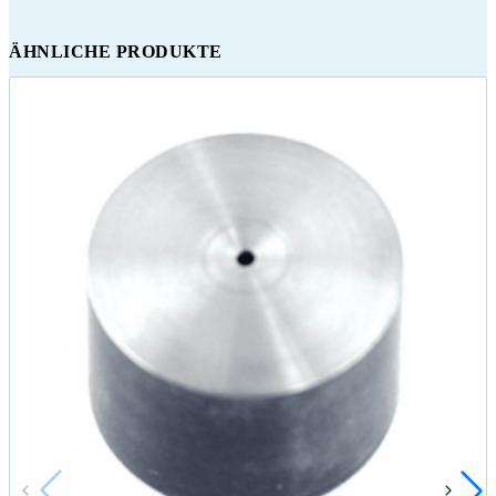
ÄHNLICHE PRODUKTE