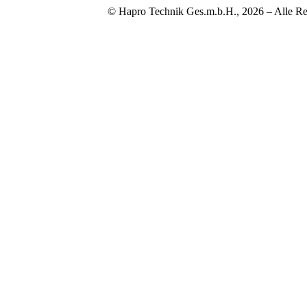
© Hapro Technik Ges.m.b.H., 2026 – Alle Re