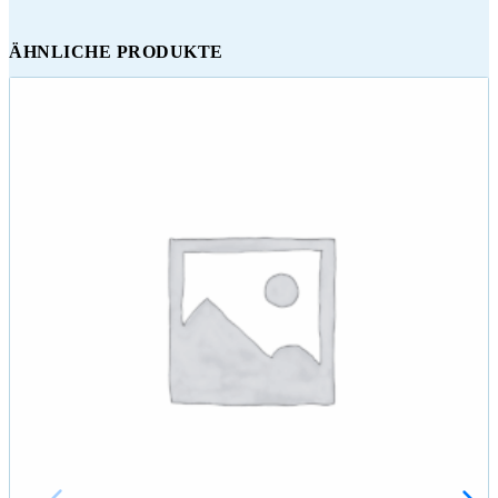
ÄHNLICHE PRODUKTE