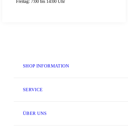
Freitag:
7:00 bis 14:00 Uhr
SHOP INFORMATION
SERVICE
ÜBER UNS