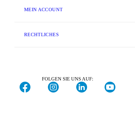
MEIN ACCOUNT
RECHTLICHES
FOLGEN SIE UNS AUF: