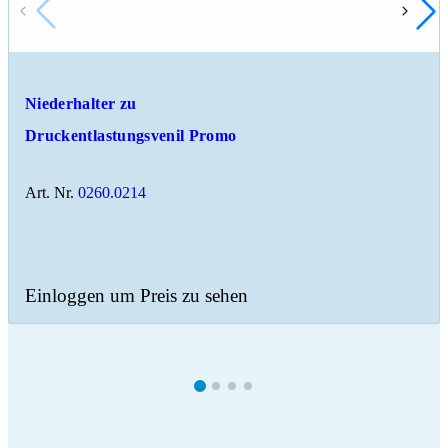
Niederhalter zu
Druckentlastungsvenil Promo
Art. Nr.
0260.0214
Einloggen um Preis zu sehen