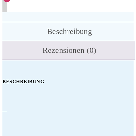
Beschreibung
Rezensionen (0)
BESCHREIBUNG
—