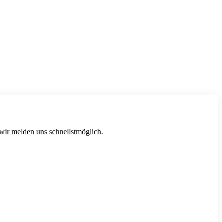
 wir melden uns schnellstmöglich.