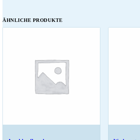
ÄHNLICHE PRODUKTE