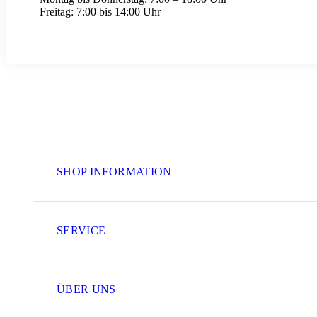
Freitag:
7:00 bis 14:00 Uhr
SHOP INFORMATION
SERVICE
ÜBER UNS