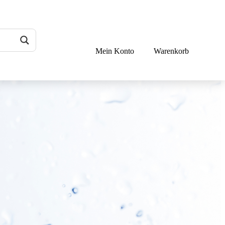
Mein Konto
Warenkorb