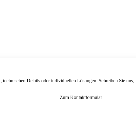
, technischen Details oder individuellen Lösungen. Schreiben Sie uns,
Zum Kontaktformular