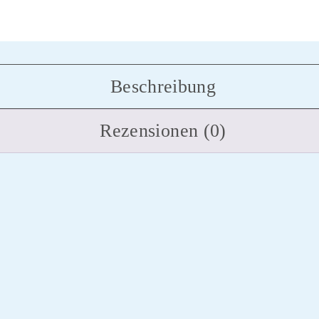
Beschreibung
Rezensionen (0)